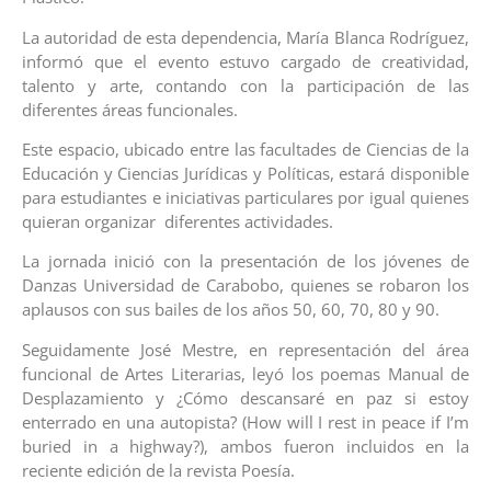
La autoridad de esta dependencia, María Blanca Rodríguez,
informó que el evento estuvo cargado de creatividad,
talento y arte, contando con la participación de las
diferentes áreas funcionales.
Este espacio, ubicado entre las facultades de Ciencias de la
Educación y Ciencias Jurídicas y Políticas, estará disponible
para estudiantes e iniciativas particulares por igual quienes
quieran organizar diferentes actividades.
La jornada inició con la presentación de los jóvenes de
Danzas Universidad de Carabobo, quienes se robaron los
aplausos con sus bailes de los años 50, 60, 70, 80 y 90.
Seguidamente José Mestre, en representación del área
funcional de Artes Literarias, leyó los poemas Manual de
Desplazamiento y ¿Cómo descansaré en paz si estoy
enterrado en una autopista? (How will I rest in peace if I’m
buried in a highway?), ambos fueron incluidos en la
reciente edición de la revista Poesía.