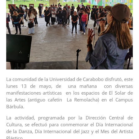
La comunidad de la Universidad de Carabobo disfrutó, este
lunes 13 de mayo, de una mañana con diversas
manifestaciones artísticas en los espacios de El Solar de
las Artes (antiguo cafetín La Remolacha) en el Campus
Bárbula.
La actividad, programada por la Dirección Central de
Cultura, se efectuó para conmemorar el Día Internacional
de la Danza, Día Internacional del Jazz y el Mes del Artista
Plástico.