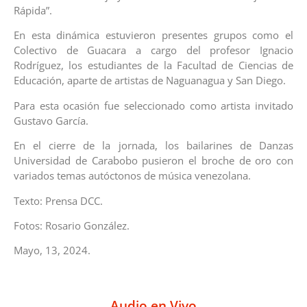
Rápida”.
En esta dinámica estuvieron presentes grupos como el
Colectivo de Guacara a cargo del profesor Ignacio
Rodríguez, los estudiantes de la Facultad de Ciencias de
Educación, aparte de artistas de Naguanagua y San Diego.
Para esta ocasión fue seleccionado como artista invitado
Gustavo García.
En el cierre de la jornada, los bailarines de Danzas
Universidad de Carabobo pusieron el broche de oro con
variados temas autóctonos de música venezolana.
Texto: Prensa DCC.
Fotos: Rosario González.
Mayo, 13, 2024.
Audio en Vivo