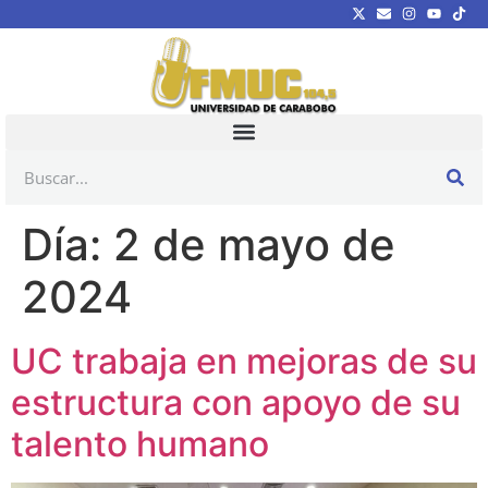
Día:
2 de mayo de
2024
UC trabaja en mejoras de su
estructura con apoyo de su
talento humano