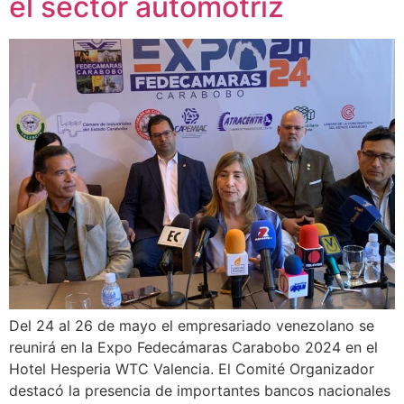
el sector automotriz
Del 24 al 26 de mayo el empresariado venezolano se
reunirá en la Expo Fedecámaras Carabobo 2024 en el
Hotel Hesperia WTC Valencia. El Comité Organizador
destacó la presencia de importantes bancos nacionales