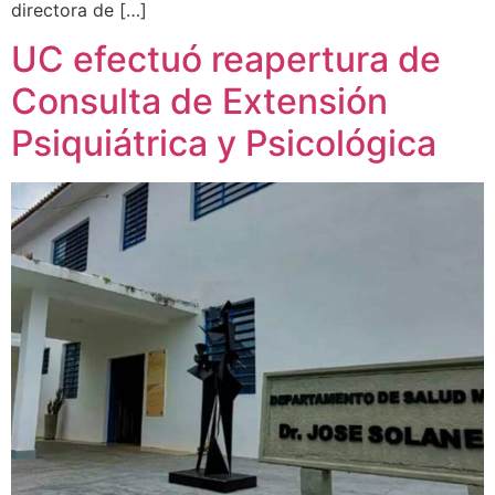
directora de […]
UC efectuó reapertura de
Consulta de Extensión
Psiquiátrica y Psicológica