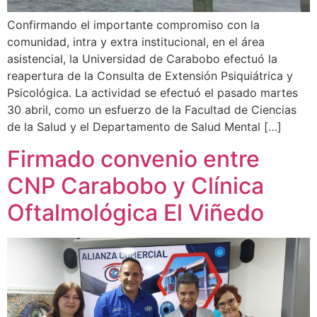
Confirmando el importante compromiso con la
comunidad, intra y extra institucional, en el área
asistencial, la Universidad de Carabobo efectuó la
reapertura de la Consulta de Extensión Psiquiátrica y
Psicológica. La actividad se efectuó el pasado martes
30 abril, como un esfuerzo de la Facultad de Ciencias
de la Salud y el Departamento de Salud Mental […]
Firmado convenio entre
CNP Carabobo y Clínica
Oftalmológica El Viñedo