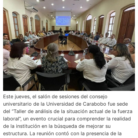
Este jueves, el salón de sesiones del consejo
universitario de la Universidad de Carabobo fue sede
del “Taller de análisis de la situación actual de la fuerza
laboral”, un evento crucial para comprender la realidad
de la institución en la búsqueda de mejorar su
estructura. La reunión contó con la presencia de la