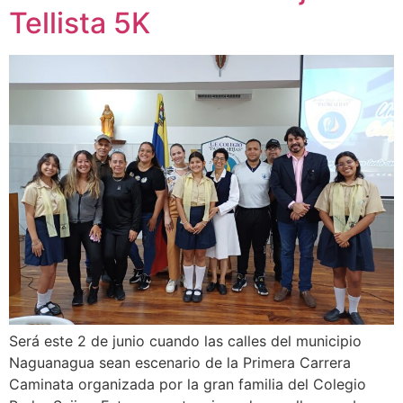
Tellista 5K
Será este 2 de junio cuando las calles del municipio
Naguanagua sean escenario de la Primera Carrera
Caminata organizada por la gran familia del Colegio