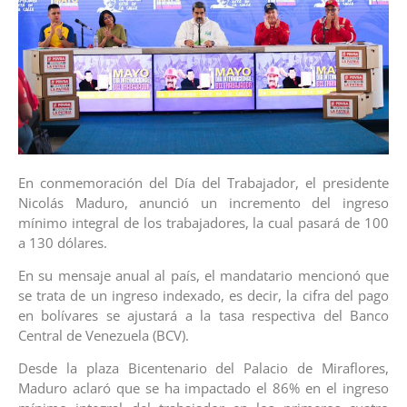
En conmemoración del Día del Trabajador, el presidente
Nicolás Maduro, anunció un incremento del ingreso
mínimo integral de los trabajadores, la cual pasará de 100
a 130 dólares.
En su mensaje anual al país, el mandatario mencionó que
se trata de un ingreso indexado, es decir, la cifra del pago
en bolívares se ajustará a la tasa respectiva del Banco
Central de Venezuela (BCV).
Desde la plaza Bicentenario del Palacio de Miraflores,
Maduro aclaró que se ha impactado el 86% en el ingreso