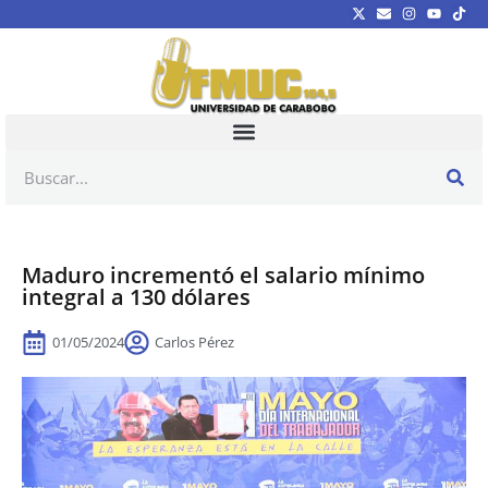
Maduro incrementó el salario mínimo
integral a 130 dólares
01/05/2024
Carlos Pérez