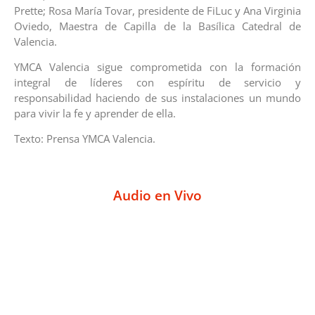
Prette; Rosa María Tovar, presidente de FiLuc y Ana Virginia
Oviedo, Maestra de Capilla de la Basílica Catedral de
Valencia.
YMCA Valencia sigue comprometida con la formación
integral de líderes con espíritu de servicio y
responsabilidad haciendo de sus instalaciones un mundo
para vivir la fe y aprender de ella.
Texto: Prensa YMCA Valencia.
Audio en Vivo