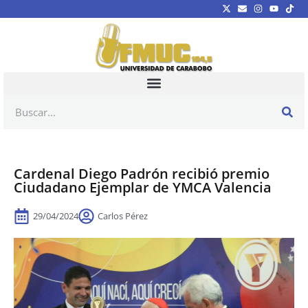
Cardenal Diego Padrón recibió premio
Ciudadano Ejemplar de YMCA Valencia
29/04/2024
Carlos Pérez