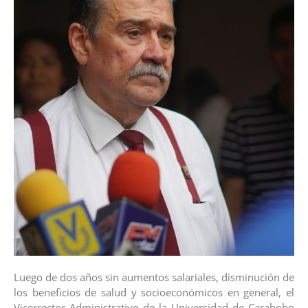
Luego de dos años sin aumentos salariales, disminución de
los beneficios de salud y socioeconómicos en general, el
Vicerrector Administrativo de la Universidad de Carabobo