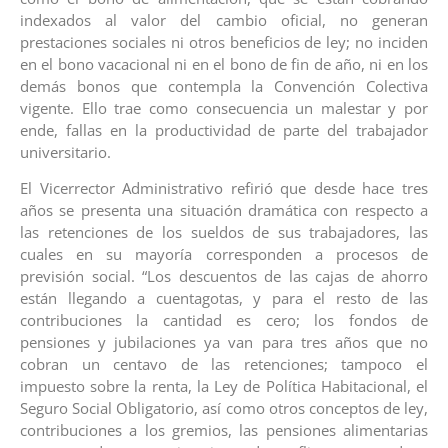
indexados al valor del cambio oficial, no generan
prestaciones sociales ni otros beneficios de ley; no inciden
en el bono vacacional ni en el bono de fin de año, ni en los
demás bonos que contempla la Convención Colectiva
vigente. Ello trae como consecuencia un malestar y por
ende, fallas en la productividad de parte del trabajador
universitario.
El Vicerrector Administrativo refirió que desde hace tres
años se presenta una situación dramática con respecto a
las retenciones de los sueldos de sus trabajadores, las
cuales en su mayoría corresponden a procesos de
previsión social. “Los descuentos de las cajas de ahorro
están llegando a cuentagotas, y para el resto de las
contribuciones la cantidad es cero; los fondos de
pensiones y jubilaciones ya van para tres años que no
cobran un centavo de las retenciones; tampoco el
impuesto sobre la renta, la Ley de Política Habitacional, el
Seguro Social Obligatorio, así como otros conceptos de ley,
contribuciones a los gremios, las pensiones alimentarias