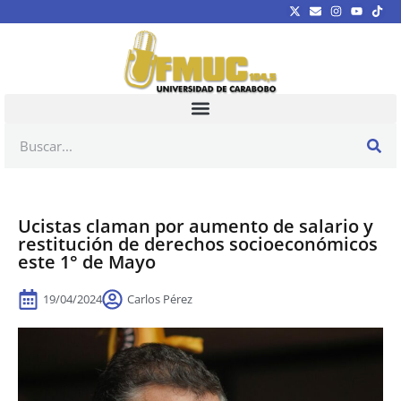
Ucistas claman por aumento de salario y
restitución de derechos socioeconómicos
este 1° de Mayo
19/04/2024
Carlos Pérez