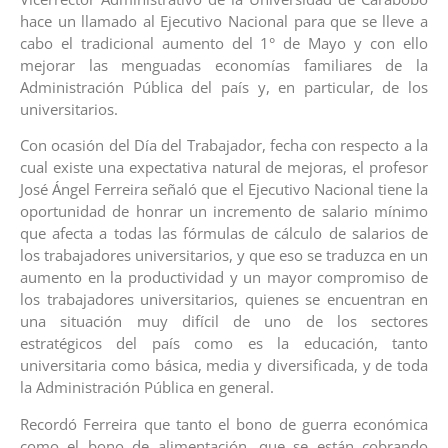
hace un llamado al Ejecutivo Nacional para que se lleve a
cabo el tradicional aumento del 1° de Mayo y con ello
mejorar las menguadas economías familiares de la
Administración Pública del país y, en particular, de los
universitarios.
Con ocasión del Día del Trabajador, fecha con respecto a la
cual existe una expectativa natural de mejoras, el profesor
José Ángel Ferreira señaló que el Ejecutivo Nacional tiene la
oportunidad de honrar un incremento de salario mínimo
que afecta a todas las fórmulas de cálculo de salarios de
los trabajadores universitarios, y que eso se traduzca en un
aumento en la productividad y un mayor compromiso de
los trabajadores universitarios, quienes se encuentran en
una situación muy difícil de uno de los sectores
estratégicos del país como es la educación, tanto
universitaria como básica, media y diversificada, y de toda
la Administración Pública en general.
Recordó Ferreira que tanto el bono de guerra económica
como el bono de alimentación, que se están cobrando