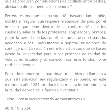
que se producen por situaciones de conflicto entre padres,
afectando directamente a los menores”.
Ferreira estima que es una situación bastante lamentable,
insólita e irregular que requiere la atención del país, por el
impacto que tiene dentro de la conformación de los
sueldos y salarios de los profesores, empleados y obreros,
y por la pérdida de las contribuciones que en el pasado,
ayudaban a los universitarios a superar situaciones de
contingencia. La relación entre los esfuerzos que se hacen
desde la Universidad para suplir procesos de calidad de
vida como la salud y su conexión con esos fondos no se
reciben a tiempo.
Por todo lo anterior, la autoridad ucista hizo un llamado a
que esta situación sea regularizada y se pueda, en este
temprano año 2024, producir una mejora importante para
la calidad de vida de la familia universitaria.
Texto: Prensa Vicerrectorado Administrativo UC.
Abril, 19, 2024.