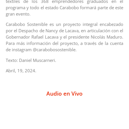
textiles de los 368 emprendedores graduados en el
programa y todo el estado Carabobo formará parte de este
gran evento.
Carabobo Sostenible es un proyecto integral encabezado
por el Despacho de Nancy de Lacava, en articulación con el
Gobernador Rafael Lacava y el presidente Nicolás Maduro.
Para más información del proyecto, a través de la cuenta
de instagram @carabobosostenible.
Texto: Daniel Muscarneri.
Abril, 19, 2024.
Audio en Vivo