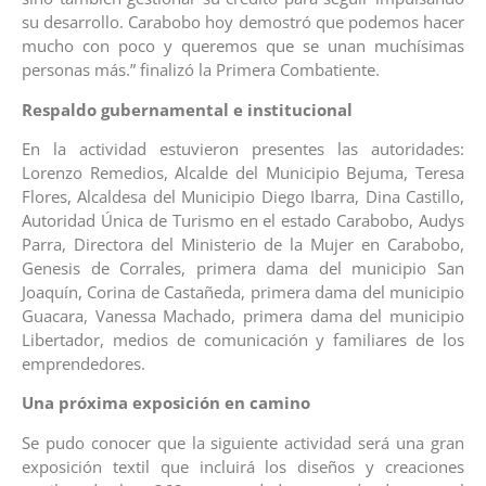
su desarrollo. Carabobo hoy demostró que podemos hacer
mucho con poco y queremos que se unan muchísimas
personas más.” finalizó la Primera Combatiente.
Respaldo gubernamental e institucional
En la actividad estuvieron presentes las autoridades:
⁠Lorenzo Remedios, Alcalde del Municipio Bejuma, Teresa
Flores, Alcaldesa del Municipio Diego Ibarra, Dina Castillo,
Autoridad Única de Turismo en el estado Carabobo, Audys
Parra, Directora del Ministerio de la Mujer en Carabobo,
Genesis de Corrales, primera dama del municipio San
Joaquín, Corina de Castañeda, primera dama del municipio
Guacara, Vanessa Machado, primera dama del municipio
Libertador, medios de comunicación y familiares de los
emprendedores.
Una próxima exposición en camino
Se pudo conocer que la siguiente actividad será una gran
exposición textil que incluirá los diseños y creaciones