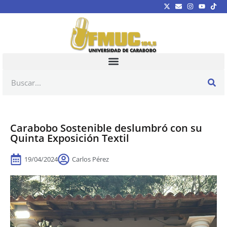
Carabobo Sostenible deslumbró con su
Quinta Exposición Textil
19/04/2024
Carlos Pérez