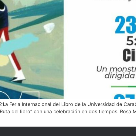
21.a Feria Internacional del Libro de la Universidad de Cara
 “Ruta del libro” con una celebración en dos tiempos. Rosa 