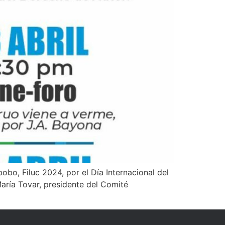
bobo, Filuc 2024, por el Día Internacional del
María Tovar, presidente del Comité