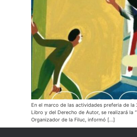
En el marco de las actividades preferia de la 
Libro y del Derecho de Autor, se realizará la
Organizador de la Filuc, informó […]