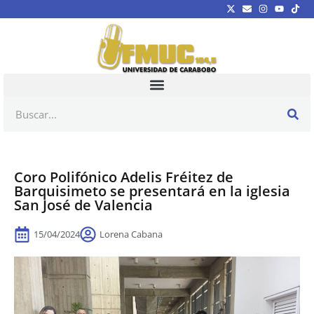
Coro Polifónico Adelis Fréitez de
Barquisimeto se presentará en la iglesia
San José de Valencia
15/04/2024
Lorena Cabana