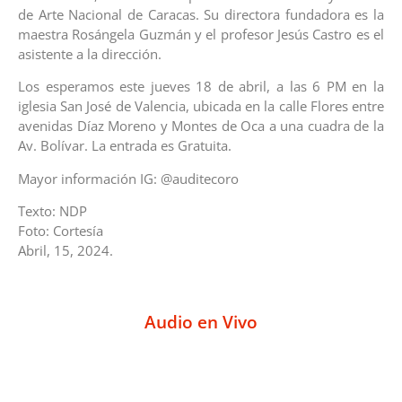
de Arte Nacional de Caracas. Su directora fundadora es la
maestra Rosángela Guzmán y el profesor Jesús Castro es el
asistente a la dirección.
Los esperamos este jueves 18 de abril, a las 6 PM en la
iglesia San José de Valencia, ubicada en la calle Flores entre
avenidas Díaz Moreno y Montes de Oca a una cuadra de la
Av. Bolívar. La entrada es Gratuita.
Mayor información IG: @auditecoro
Texto: NDP
Foto: Cortesía
Abril, 15, 2024.
Audio en Vivo