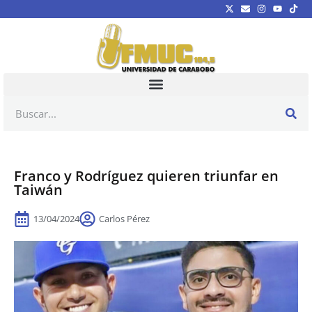
Franco y Rodríguez quieren triunfar en
Taiwán
13/04/2024
Carlos Pérez