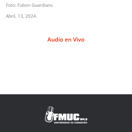
Foto: Fubon Guardians.
Abril, 13, 2024.
Audio en Vivo