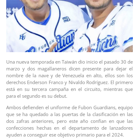
Una nueva temporada en Taiwán dio inicio el pasado 30 de
marzo y dos magallaneros dicen presente para dejar el
nombre de la nave y de Venezuela en alto, ellos son los
derechos Enderson Franco y Nivaldo Rodríguez. El primero
está en su tercera campaña en el circuito, mientras que
para el segundo es su debut.
Ambos defienden el uniforme de Fubon Guardians, equipo
que se ha quedado a las puertas de la clasificación en las
dos zafras anteriores, pero este año confían en que las
confecciones hechas en el departamento de lanzadores
ayuden a conseguir ese objetivo primario para el 2024.