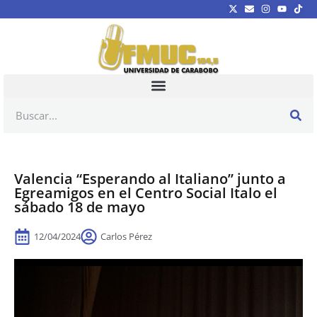
Valencia “Esperando al Italiano” junto a
Egreamigos en el Centro Social Italo el
sábado 18 de mayo
12/04/2024
Carlos Pérez