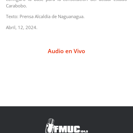
Carabobo.
Texto: Prensa Alcaldía de Naguanagua.
Abril, 12, 2024.
Audio en Vivo