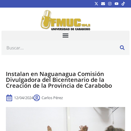
Instalan en Naguanagua Comisión
Divulgadora del Bicentenario de la
Creación de la Provincia de Carabobo
12/04/2024
Carlos Pérez