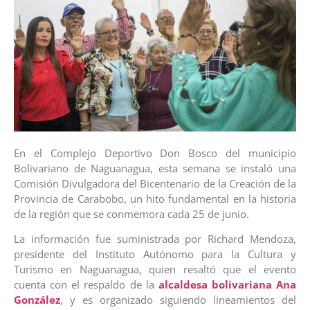
En el Complejo Deportivo Don Bosco del municipio
Bolivariano de Naguanagua, esta semana se instaló una
Comisión Divulgadora del Bicentenario de la Creación de la
Provincia de Carabobo, un hito fundamental en la historia
de la región que se conmemora cada 25 de junio.
La información fue suministrada por Richard Mendoza,
presidente del Instituto Autónomo para la Cultura y
Turismo en Naguanagua, quien resaltó que el evento
cuenta con el respaldo de la
alcaldesa bolivariana Ana
González
, y es organizado siguiendo lineamientos del