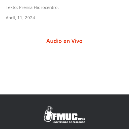
Texto: Prensa Hidrocentro.
Abril, 11, 2024.
Audio en Vivo