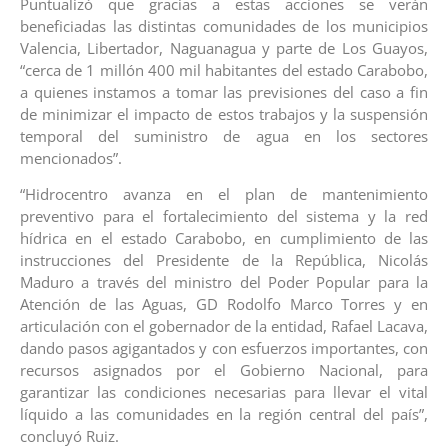
Puntualizó que gracias a estas acciones se verán
beneficiadas las distintas comunidades de los municipios
Valencia, Libertador, Naguanagua y parte de Los Guayos,
“cerca de 1 millón 400 mil habitantes del estado Carabobo,
a quienes instamos a tomar las previsiones del caso a fin
de minimizar el impacto de estos trabajos y la suspensión
temporal del suministro de agua en los sectores
mencionados”.
“Hidrocentro avanza en el plan de mantenimiento
preventivo para el fortalecimiento del sistema y la red
hídrica en el estado Carabobo, en cumplimiento de las
instrucciones del Presidente de la República, Nicolás
Maduro a través del ministro del Poder Popular para la
Atención de las Aguas, GD Rodolfo Marco Torres y en
articulación con el gobernador de la entidad, Rafael Lacava,
dando pasos agigantados y con esfuerzos importantes, con
recursos asignados por el Gobierno Nacional, para
garantizar las condiciones necesarias para llevar el vital
líquido a las comunidades en la región central del país”,
concluyó Ruiz.