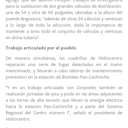
para la sustitución de dos grandes válvulas de distribución,
una de 54 y otra de 60 pulgadas, ubicadas a la altura del
puente Angostura, “además de otras 34 válvulas y ventosas
a lo largo de toda la aducción, dada la importancia de
mantener a tono todo el conjunto de válvulas y ventosas
en dicha tubería”.
Trabajo articulado por el pueblo
De manera simultánea, las cuadrillas de Hidrocentro
repararán una serie de fugas detectadas en el tramo
mencionado, y llevarán a cabo labores de mantenimiento
preventivo en la estación de Bombeo Pao-Cachinche.
“Y en un trabajo articulado con Corpoelec también se
realizarán jornadas de pica y poda en las áreas adyacentes
a las torres de alta tensión que llevan la energía eléctrica
hacia la estación Pao-Cachinche y a parte del Sistema
Regional del Centro número I”, señaló el presidente de
Hidrocentro.