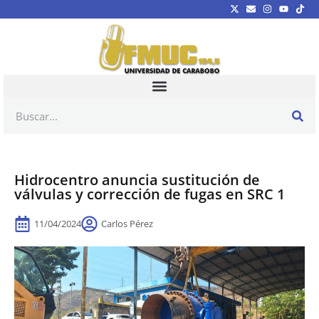
Hidrocentro anuncia sustitución de
válvulas y corrección de fugas en SRC 1
11/04/2024
Carlos Pérez