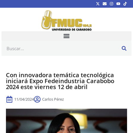
Con innovadora temática tecnológica
iniciará Expo Fedeindustria Carabobo
2024 este viernes 12 de abril
11/04/2024
Carlos Pérez