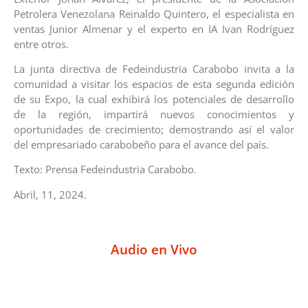
Petrolera Venezolana Reinaldo Quintero, el especialista en
ventas Junior Almenar y el experto en IA Ivan Rodríguez
entre otros.
La junta directiva de Fedeindustria Carabobo invita a la
comunidad a visitar los espacios de esta segunda edición
de su Expo, la cual exhibirá los potenciales de desarrollo
de la región, impartirá nuevos conocimientos y
oportunidades de crecimiento; demostrando así el valor
del empresariado carabobeño para el avance del país.
Texto: Prensa Fedeindustria Carabobo.
Abril, 11, 2024.
Audio en Vivo