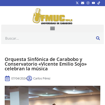
Orquesta Sinfónica de Carabobo y
Conservatorio «Vicente Emilio Sojo»
celebran la música
07/04/2024
Carlos Pérez