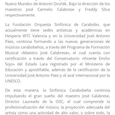
Nuevo Mundo» de Antonín Dvořák. Bajo la dirección de los
maestros José Carmelo Calabrese y Freddy Silva
respectivamente.
La Fundación Orquesta Sinfónica de Carabobo, que
actualmente tiene sedes artísticas y académicas en
Hesperia WTC Valencia y en la Universidad José Antonio
Páez, continúa formando a las nuevas generaciones de
músicos carabobeños, a través del Programa de Formación
Musical «Maestro José Calabrese», el cual cuenta con
certificación a través del Conservatorio «Vicente Emilio
Sojo» del Estado Lara registrado por el Ministerio de
Educación y apostillable, además de la certificación de la
Universidad José Antonio Páez y el aval internacional por la
UNESCO.
De esta manera, la Sinfónica Carabobeña continúa
impulsando el gran sueño del maestro José Calabrese,
Director Laureado de la OSC, el cual comprende la
profesionalización del músico, la proyección adecuada del
artista como una actividad de alto valor, y sobre todo, la