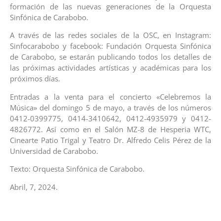
formación de las nuevas generaciones de la Orquesta
Sinfónica de Carabobo.
A través de las redes sociales de la OSC, en Instagram:
Sinfocarabobo y facebook: Fundación Orquesta Sinfónica
de Carabobo, se estarán publicando todos los detalles de
las próximas actividades artísticas y académicas para los
próximos días.
Entradas a la venta para el concierto «Celebremos la
Música» del domingo 5 de mayo, a través de los números
0412-0399775, 0414-3410642, 0412-4935979 y 0412-
4826772. Así como en el Salón MZ-8 de Hesperia WTC,
Cinearte Patio Trigal y Teatro Dr. Alfredo Celis Pérez de la
Universidad de Carabobo.
Texto: Orquesta Sinfónica de Carabobo.
Abril, 7, 2024.