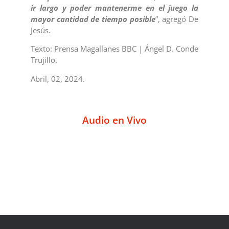
ir largo y poder mantenerme en el juego la
mayor cantidad de tiempo posible
”, agregó De
Jesús.
Texto: Prensa Magallanes BBC | Ángel D. Conde
Trujillo.
Abril, 02, 2024.
Audio en Vivo