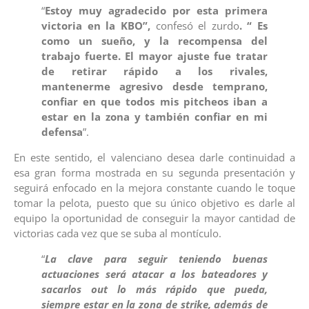
“
Estoy muy agradecido por esta primera
victoria en la KBO”,
confesó el zurdo
. “ Es
como un sueño, y la recompensa del
trabajo fuerte. El mayor ajuste fue tratar
de retirar rápido a los rivales,
mantenerme agresivo desde temprano,
confiar en que todos mis pitcheos iban a
estar en la zona y también confiar en mi
defensa
”.
En este sentido, el valenciano desea darle continuidad a
esa gran forma mostrada en su segunda presentación y
seguirá enfocado en la mejora constante cuando le toque
tomar la pelota, puesto que su único objetivo es darle al
equipo la oportunidad de conseguir la mayor cantidad de
victorias cada vez que se suba al montículo.
“
La clave para seguir teniendo buenas
actuaciones será atacar a los bateadores y
sacarlos out lo más rápido que pueda,
siempre estar en la zona de strike, además de