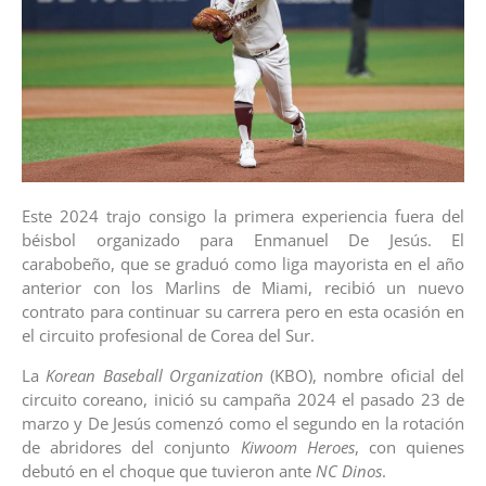
Este 2024 trajo consigo la primera experiencia fuera del
béisbol organizado para Enmanuel De Jesús. El
carabobeño, que se graduó como liga mayorista en el año
anterior con los Marlins de Miami, recibió un nuevo
contrato para continuar su carrera pero en esta ocasión en
el circuito profesional de Corea del Sur.
La
Korean Baseball Organization
(KBO), nombre oficial del
circuito coreano, inició su campaña 2024 el pasado 23 de
marzo y De Jesús comenzó como el segundo en la rotación
de abridores del conjunto
Kiwoom Heroes
, con quienes
debutó en el choque que tuvieron ante
NC Dinos
.