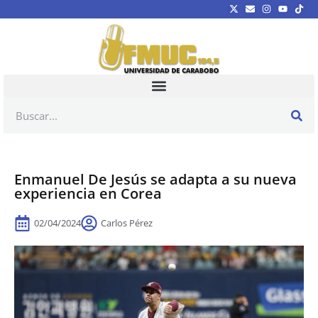
Enmanuel De Jesús se adapta a su nueva
experiencia en Corea
02/04/2024
Carlos Pérez