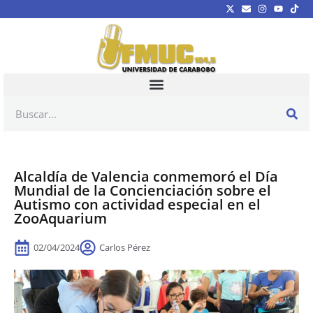
Alcaldía de Valencia conmemoró el Día
Mundial de la Concienciación sobre el
Autismo con actividad especial en el
ZooAquarium
02/04/2024
Carlos Pérez