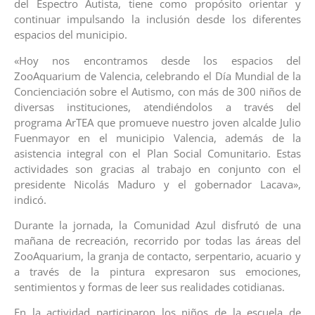
del Espectro Autista, tiene como propósito orientar y
continuar impulsando la inclusión desde los diferentes
espacios del municipio.
«Hoy nos encontramos desde los espacios del
ZooAquarium de Valencia, celebrando el Día Mundial de la
Concienciación sobre el Autismo, con más de 300 niños de
diversas instituciones, atendiéndolos a través del
programa ArTEA que promueve nuestro joven alcalde Julio
Fuenmayor en el municipio Valencia, además de la
asistencia integral con el Plan Social Comunitario. Estas
actividades son gracias al trabajo en conjunto con el
presidente Nicolás Maduro y el gobernador Lacava»,
indicó.
Durante la jornada, la Comunidad Azul disfrutó de una
mañana de recreación, recorrido por todas las áreas del
ZooAquarium, la granja de contacto, serpentario, acuario y
a través de la pintura expresaron sus emociones,
sentimientos y formas de leer sus realidades cotidianas.
En la actividad participaron los niños de la escuela de