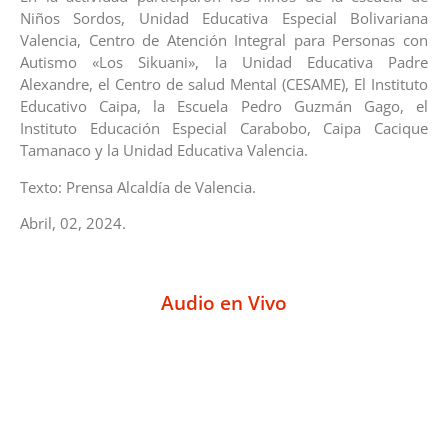
Niños Sordos, Unidad Educativa Especial Bolivariana
Valencia, Centro de Atención Integral para Personas con
Autismo «Los Sikuani», la Unidad Educativa Padre
Alexandre, el Centro de salud Mental (CESAME), El Instituto
Educativo Caipa, la Escuela Pedro Guzmán Gago, el
Instituto Educación Especial Carabobo, Caipa Cacique
Tamanaco y la Unidad Educativa Valencia.
Texto: Prensa Alcaldía de Valencia.
Abril, 02, 2024.
Audio en Vivo