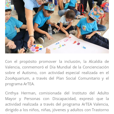
Con el propósito promover la inclusión, la Alcaldía de
Valencia, conmemoró el Día Mundial de la Concienciación
sobre el Autismo, con actividad especial realizada en el
ZooAquarium, a través del Plan Social Comunitario y el
programa ArTEA.
Cinthya Herman, comisionada del Instituto del Adulto
Mayor y Personas con Discapacidad, expresó que la
actividad realizada a través del programa ArTEA Valencia,
dirigido a los niños, niñas, jóvenes y adultos con Trastorno