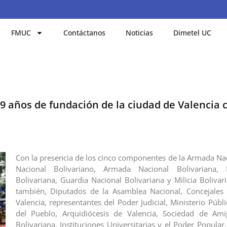
FMUC
Contáctanos
Noticias
Dimetel UC
9 años de fundación de la ciudad de Valencia 
Con la presencia de los cinco componentes de la Armada Naci
Nacional Bolivariano, Armada Nacional Bolivariana, 
Bolivariana, Guardia Nacional Bolivariana y Milicia Bolivar
también, Diputados de la Asamblea Nacional, Concejales 
Valencia, representantes del Poder Judicial, Ministerio Públ
del Pueblo, Arquidiócesis de Valencia, Sociedad de Ami
Bolivariana, Instituciones Universitarias y el Poder Popular