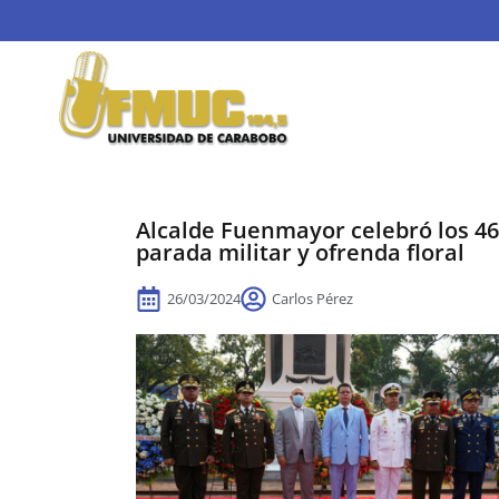
Alcalde Fuenmayor celebró los 46
parada militar y ofrenda floral
26/03/2024
Carlos Pérez