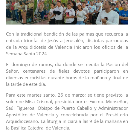
Con la tradicional bendición de las palmas que recuerda la
entrada triunfal de Jesús a Jerusalén, distintas parroquias
de la Arquidiócesis de Valencia iniciaron los oficios de la
Semana Santa 2024.
El domingo de ramos, día donde se medita la Pasión del
Señor, centenares de fieles devotos participaron en
diversas eucaristías durante horas de la mañana y final de
la tarde de este día.
Para este martes santo, 26 de marzo; se tiene previsto la
solemne Misa Crismal, presidida por el Excmo. Monseñor,
Saúl Figueroa, Obispo de Puerto Cabello y Administrador
Apostólico de Valencia y concelebrada por el Presbiterio
Arquidiocesano. La liturgia iniciará a las 9 de la mañana en
la Basílica Catedral de Valencia.