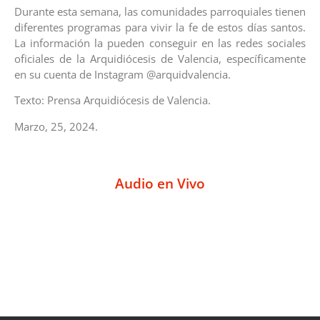
Durante esta semana, las comunidades parroquiales tienen
diferentes programas para vivir la fe de estos días santos.
La información la pueden conseguir en las redes sociales
oficiales de la Arquidiócesis de Valencia, específicamente
en su cuenta de Instagram @arquidvalencia.
Texto: Prensa Arquidiócesis de Valencia.
Marzo, 25, 2024.
Audio en Vivo