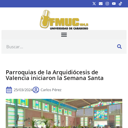
Parroquias de la Arquidiócesis de
Valencia iniciaron la Semana Santa
25/03/2024
Carlos Pérez