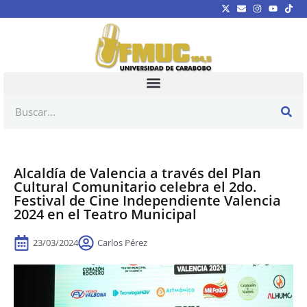
Alcaldía de Valencia a través del Plan
Cultural Comunitario celebra el 2do.
Festival de Cine Independiente Valencia
2024 en el Teatro Municipal
23/03/2024
Carlos Pérez