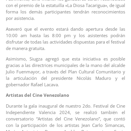
con el premio de la estatuilla «La Diosa Tacarigua», de igual
forma los demás participantes tendrán reconocimientos
por asistencia.
Aseveró que el evento estará dando apertura desde las
10:00 am hasta las 8:00 pm y los asistentes podrán
disfrutar de todas las actividades dispuestas para el festival
de manera gratuita.
Asimismo, Siugza agregó que esta iniciativa es posible
gracias a las directrices municipales de la mano del alcalde
Julio Fuenmayor, a través del Plan Cultural Comunitario y
la articulación del presidente Nicolás Maduro y el
gobernador Rafael Lacava.
Artistas del Cine Venezolano
Durante la gala inaugural de nuestro 2do. Festival de Cine
Independiente Valencia 2024, se realizó también el
conversatorio “Artistas del Cine Venezolano”, que contó
con la participación de los artistas Jean Carlo Simancas,