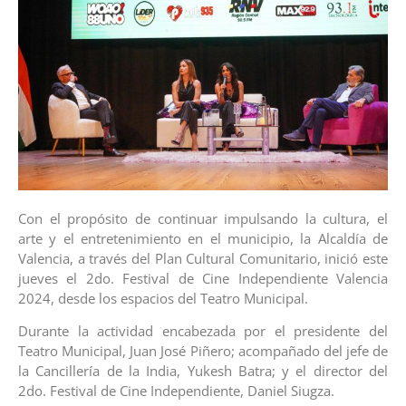
Con el propósito de continuar impulsando la cultura, el
arte y el entretenimiento en el municipio, la Alcaldía de
Valencia, a través del Plan Cultural Comunitario, inició este
jueves el 2do. Festival de Cine Independiente Valencia
2024, desde los espacios del Teatro Municipal.
Durante la actividad encabezada por el presidente del
Teatro Municipal, Juan José Piñero; acompañado del jefe de
la Cancillería de la India, Yukesh Batra; y el director del
2do. Festival de Cine Independiente, Daniel Siugza.