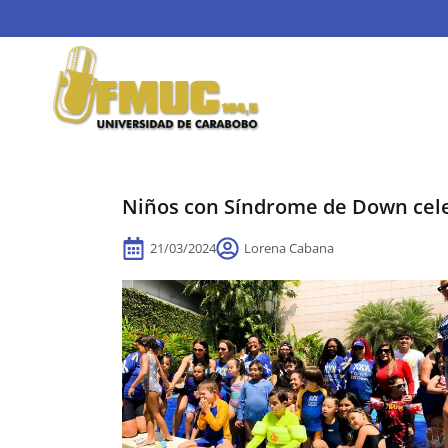
Niños con Síndrome de Down cele
21/03/2024
Lorena Cabana