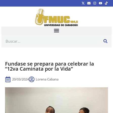
Fundase se prepara para celebrar la
“12va Caminata por la Vida”
20/03/2024
Lorena Cabana