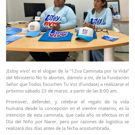
¡Estoy vivo! es el slogan de la “12va Caminata por la Vida”
del Ministerio No lo abortes, dámelo a mí, de la Fundación
Señor que Todos Escuchen Tu Voz (Fundase) a realizarse el
próximo sábado 23 de marzo, a partir de las 8:00 am.
Promover, defender, y celebrar el regalo de la vida
humana desde la concepción en el vientre materno, es la
intención de esta caminata, que cada año se efectúa en el
Día del Niño por Nacer, pero por razones de logística se
realizará dos días antes de la fecha acostumbrada.