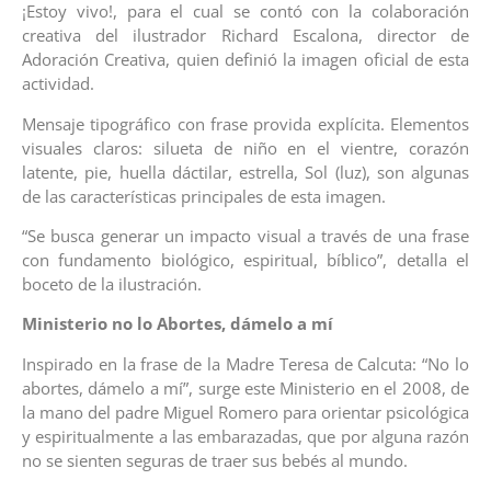
¡Estoy vivo!, para el cual se contó con la colaboración
creativa del ilustrador Richard Escalona, director de
Adoración Creativa, quien definió la imagen oficial de esta
actividad.
Mensaje tipográfico con frase provida explícita. Elementos
visuales claros: silueta de niño en el vientre, corazón
latente, pie, huella dáctilar, estrella, Sol (luz), son algunas
de las características principales de esta imagen.
“Se busca generar un impacto visual a través de una frase
con fundamento biológico, espiritual, bíblico”, detalla el
boceto de la ilustración.
Ministerio no lo Abortes, dámelo a mí
Inspirado en la frase de la Madre Teresa de Calcuta: “No lo
abortes, dámelo a mí”, surge este Ministerio en el 2008, de
la mano del padre Miguel Romero para orientar psicológica
y espiritualmente a las embarazadas, que por alguna razón
no se sienten seguras de traer sus bebés al mundo.