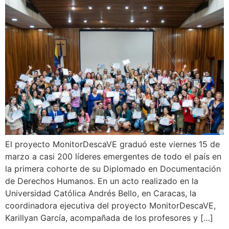
El proyecto MonitorDescaVE graduó este viernes 15 de
marzo a casi 200 líderes emergentes de todo el país en
la primera cohorte de su Diplomado en Documentación
de Derechos Humanos. En un acto realizado en la
Universidad Católica Andrés Bello, en Caracas, la
coordinadora ejecutiva del proyecto MonitorDescaVE,
Karillyan García, acompañada de los profesores y […]