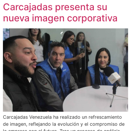
Carcajadas presenta su
nueva imagen corporativa
Carcajadas Venezuela ha realizado un refrescamiento
de imagen, reflejando la evolución y el compromiso de