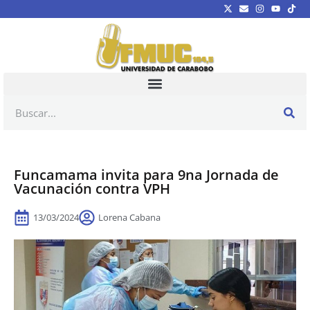
Funcamama invita para 9na Jornada de
Vacunación contra VPH
13/03/2024
Lorena Cabana