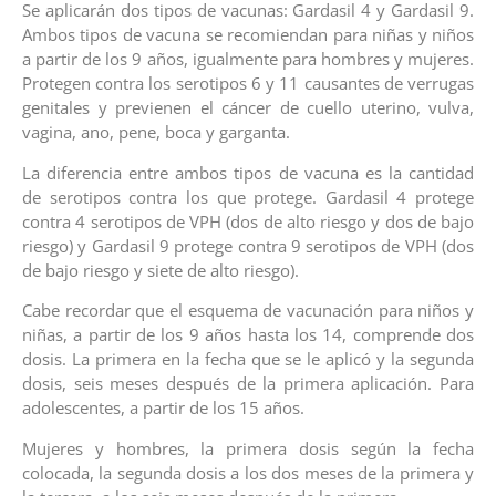
Se aplicarán dos tipos de vacunas: Gardasil 4 y Gardasil 9.
Ambos tipos de vacuna se recomiendan para niñas y niños
a partir de los 9 años, igualmente para hombres y mujeres.
Protegen contra los serotipos 6 y 11 causantes de verrugas
genitales y previenen el cáncer de cuello uterino, vulva,
vagina, ano, pene, boca y garganta.
La diferencia entre ambos tipos de vacuna es la cantidad
de serotipos contra los que protege. Gardasil 4 protege
contra 4 serotipos de VPH (dos de alto riesgo y dos de bajo
riesgo) y Gardasil 9 protege contra 9 serotipos de VPH (dos
de bajo riesgo y siete de alto riesgo).
Cabe recordar que el esquema de vacunación para niños y
niñas, a partir de los 9 años hasta los 14, comprende dos
dosis. La primera en la fecha que se le aplicó y la segunda
dosis, seis meses después de la primera aplicación. Para
adolescentes, a partir de los 15 años.
Mujeres y hombres, la primera dosis según la fecha
colocada, la segunda dosis a los dos meses de la primera y