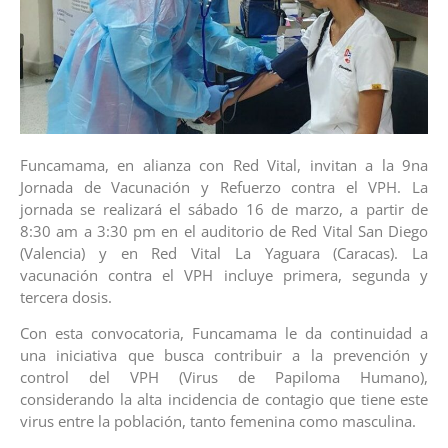
Funcamama, en alianza con Red Vital, invitan a la 9na
Jornada de Vacunación y Refuerzo contra el VPH. La
jornada se realizará el sábado 16 de marzo, a partir de
8:30 am a 3:30 pm en el auditorio de Red Vital San Diego
(Valencia) y en Red Vital La Yaguara (Caracas). La
vacunación contra el VPH incluye primera, segunda y
tercera dosis.
Con esta convocatoria, Funcamama le da continuidad a
una iniciativa que busca contribuir a la prevención y
control del VPH (Virus de Papiloma Humano),
considerando la alta incidencia de contagio que tiene este
virus entre la población, tanto femenina como masculina.