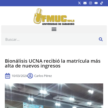
Bionálisis UCNA recibió la matrícula más
alta de nuevos ingresos
10/03/2024
Carlos Pérez