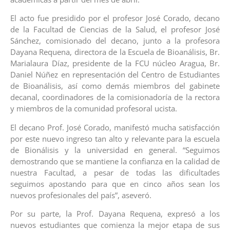
El acto fue presidido por el profesor José Corado, decano
de la Facultad de Ciencias de la Salud, el profesor José
Sánchez, comisionado del decano, junto a la profesora
Dayana Requena, directora de la Escuela de Bioanálisis, Br.
Marialaura Díaz, presidente de la FCU núcleo Aragua, Br.
Daniel Núñez en representación del Centro de Estudiantes
de Bioanálisis, así como demás miembros del gabinete
decanal, coordinadores de la comisionadoría de la rectora
y miembros de la comunidad profesoral ucista.
El decano Prof. José Corado, manifestó mucha satisfacción
por este nuevo ingreso tan alto y relevante para la escuela
de Bionálisis y la universidad en general. “Seguimos
demostrando que se mantiene la confianza en la calidad de
nuestra Facultad, a pesar de todas las dificultades
seguimos apostando para que en cinco años sean los
nuevos profesionales del país”, aseveró.
Por su parte, la Prof. Dayana Requena, expresó a los
nuevos estudiantes que comienza la mejor etapa de sus