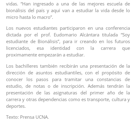
vidas. “Han ingresado a una de las mejores escuela de
bionálisis del país y aquí van a estudiar la vida desde lo
micro hasta lo macro”.
Los nuevos estudiantes participaron en una conferencia
dictada por el prof. Eudomario Alcántara titulada “Soy
estudiante de Bionálisis”, para ir creando en los futuros
licenciados, esa identidad con la carrera que
proximamente empezarán a estudiar.
Los bachilleres también recibirán una presentación de la
dirección de asuntos estudiantiles, con el propósito de
conocer los pasos para tramitar una constancias de
estudio, de notas o de inscripción. Además tendrán la
presentación de las asignaturas del primer año de la
carrera y otras dependencias como es transporte, cultura y
deportes.
Texto: Prensa UCNA.