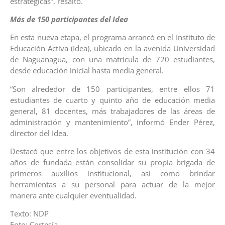
estratégicas”, resaltó.
Más de 150 participantes del Idea
En esta nueva etapa, el programa arrancó en el Instituto de
Educación Activa (Idea), ubicado en la avenida Universidad
de Naguanagua, con una matrícula de 720 estudiantes,
desde educación inicial hasta media general.
“Son alrededor de 150 participantes, entre ellos 71
estudiantes de cuarto y quinto año de educación media
general, 81 docentes, más trabajadores de las áreas de
administración y mantenimiento”, informó Ender Pérez,
director del Idea.
Destacó que entre los objetivos de esta institución con 34
años de fundada están consolidar su propia brigada de
primeros auxilios institucional, así como brindar
herramientas a su personal para actuar de la mejor
manera ante cualquier eventualidad.
Texto: NDP
Foto: Cortesía