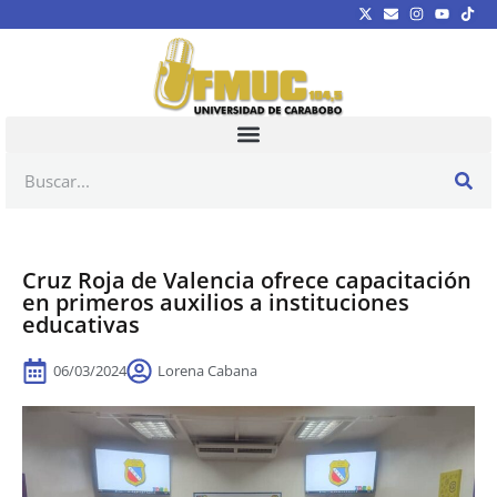
Cruz Roja de Valencia ofrece capacitación
en primeros auxilios a instituciones
educativas
06/03/2024
Lorena Cabana