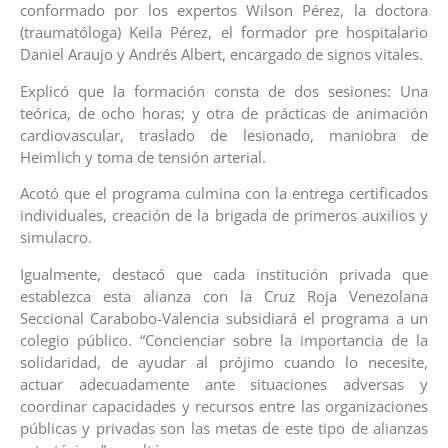
conformado por los expertos Wilson Pérez, la doctora
(traumatóloga) Keila Pérez, el formador pre hospitalario
Daniel Araujo y Andrés Albert, encargado de signos vitales.
Explicó que la formación consta de dos sesiones: Una
teórica, de ocho horas; y otra de prácticas de animación
cardiovascular, traslado de lesionado, maniobra de
Heimlich y toma de tensión arterial.
Acotó que el programa culmina con la entrega certificados
individuales, creación de la brigada de primeros auxilios y
simulacro.
Igualmente, destacó que cada institución privada que
establezca esta alianza con la Cruz Roja Venezolana
Seccional Carabobo-Valencia subsidiará el programa a un
colegio público. “Concienciar sobre la importancia de la
solidaridad, de ayudar al prójimo cuando lo necesite,
actuar adecuadamente ante situaciones adversas y
coordinar capacidades y recursos entre las organizaciones
públicas y privadas son las metas de este tipo de alianzas