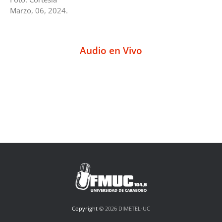
Marzo, 06, 2024.
Audio en Vivo
Copyright ©
2026 DIMETEL-UC