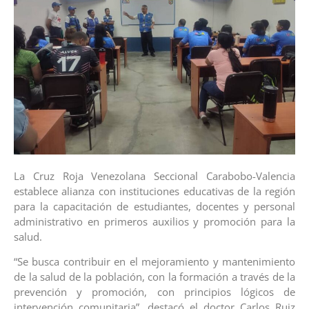
La Cruz Roja Venezolana Seccional Carabobo-Valencia
establece alianza con instituciones educativas de la región
para la capacitación de estudiantes, docentes y personal
administrativo en primeros auxilios y promoción para la
salud.
“Se busca contribuir en el mejoramiento y mantenimiento
de la salud de la población, con la formación a través de la
prevención y promoción, con principios lógicos de
intervención comunitaria”, destacó el doctor Carlos Ruiz