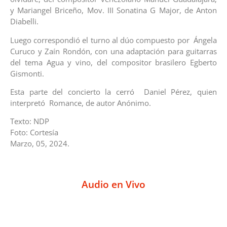
y Mariangel Briceño, Mov. III Sonatina G Major, de Anton
Diabelli.
Luego correspondió el turno al dúo compuesto por Ángela
Curuco y Zaín Rondón, con una adaptación para guitarras
del tema Agua y vino, del compositor brasilero Egberto
Gismonti.
Esta parte del concierto la cerró Daniel Pérez, quien
interpretó Romance, de autor Anónimo.
Texto: NDP
Foto: Cortesía
Marzo, 05, 2024.
Audio en Vivo