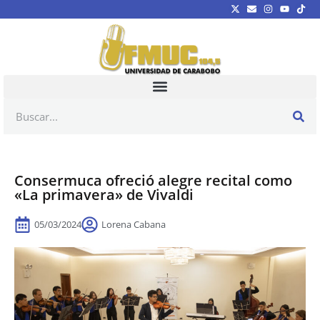
Consermuca ofreció alegre recital como
«La primavera» de Vivaldi
05/03/2024
Lorena Cabana