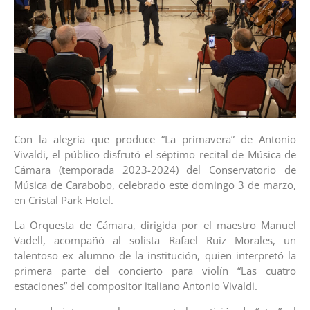
Con la alegría que produce “La primavera” de Antonio
Vivaldi, el público disfrutó el séptimo recital de Música de
Cámara (temporada 2023-2024) del Conservatorio de
Música de Carabobo, celebrado este domingo 3 de marzo,
en Cristal Park Hotel.
La Orquesta de Cámara, dirigida por el maestro Manuel
Vadell, acompañó al solista Rafael Ruíz Morales, un
talentoso ex alumno de la institución, quien interpretó la
primera parte del concierto para violín “Las cuatro
estaciones” del compositor italiano Antonio Vivaldi.