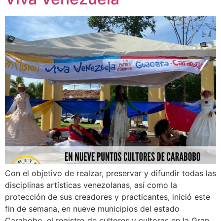
Con el objetivo de realzar, preservar y difundir todas las
disciplinas artísticas venezolanas, así como la
protección de sus creadores y practicantes, inició este
fin de semana, en nueve municipios del estado
Carabobo, el registro de cultores y cultoras en la Gran