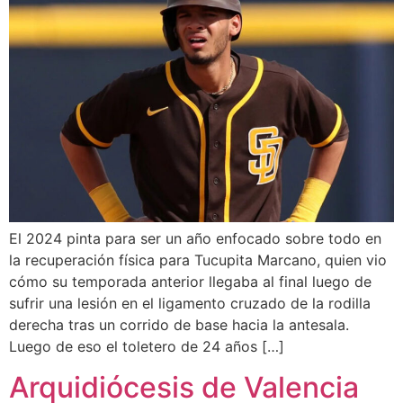
El 2024 pinta para ser un año enfocado sobre todo en
la recuperación física para Tucupita Marcano, quien vio
cómo su temporada anterior llegaba al final luego de
sufrir una lesión en el ligamento cruzado de la rodilla
derecha tras un corrido de base hacia la antesala.
Luego de eso el toletero de 24 años […]
Arquidiócesis de Valencia