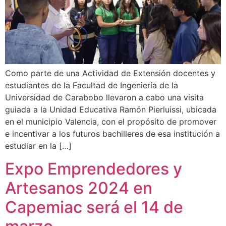
Como parte de una Actividad de Extensión docentes y
estudiantes de la Facultad de Ingeniería de la
Universidad de Carabobo llevaron a cabo una visita
guiada a la Unidad Educativa Ramón Pierluissi, ubicada
en el municipio Valencia, con el propósito de promover
e incentivar a los futuros bachilleres de esa institución a
estudiar en la […]
Expo Emprendedores y
Artesanos 2024 en
Capemiac será el 14 de