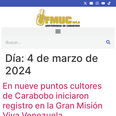
Día:
4 de marzo de
2024
En nueve puntos cultores
de Carabobo iniciaron
registro en la Gran Misión
Viva Venezuela