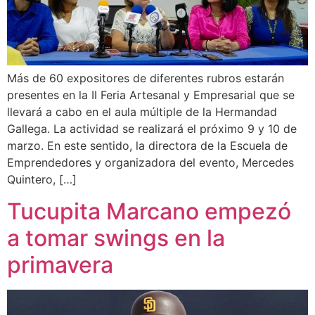
Más de 60 expositores de diferentes rubros estarán
presentes en la II Feria Artesanal y Empresarial que se
llevará a cabo en el aula múltiple de la Hermandad
Gallega. La actividad se realizará el próximo 9 y 10 de
marzo. En este sentido, la directora de la Escuela de
Emprendedores y organizadora del evento, Mercedes
Quintero, […]
Tucupita Marcano empezó
a tomar swings en la
primavera