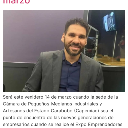
marzo
Será este venidero 14 de marzo cuando la sede de la
Cámara de Pequeños-Medianos Industriales y
Artesanos del Estado Carabobo (Capemiac) sea el
punto de encuentro de las nuevas generaciones de
empresarios cuando se realice el Expo Emprendedores