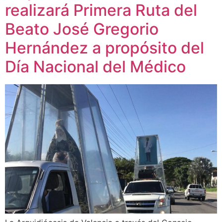
realizará Primera Ruta del
Beato José Gregorio
Hernández a propósito del
Día Nacional del Médico