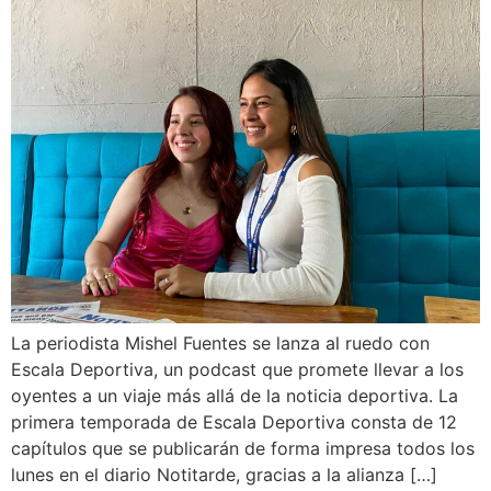
La periodista Mishel Fuentes se lanza al ruedo con
Escala Deportiva, un podcast que promete llevar a los
oyentes a un viaje más allá de la noticia deportiva. La
primera temporada de Escala Deportiva consta de 12
capítulos que se publicarán de forma impresa todos los
lunes en el diario Notitarde, gracias a la alianza […]