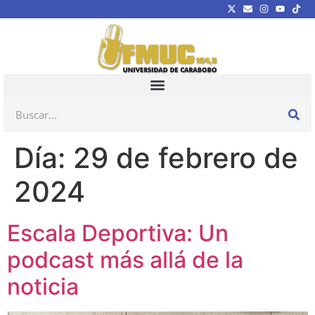
Día:
29 de febrero de
2024
Escala Deportiva: Un
podcast más allá de la
noticia