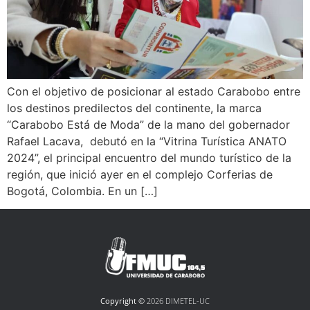
Con el objetivo de posicionar al estado Carabobo entre
los destinos predilectos del continente, la marca
“Carabobo Está de Moda” de la mano del gobernador
Rafael Lacava, debutó en la “Vitrina Turística ANATO
2024”, el principal encuentro del mundo turístico de la
región, que inició ayer en el complejo Corferias de
Bogotá, Colombia. En un […]
Copyright ©
2026 DIMETEL-UC