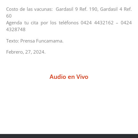
Costo de las vacunas: Gardasil 9 Ref. 190, Gardasil 4 Ref.
60
Agenda tu cita por los teléfonos 0424 4432162 – 0424
4328748
Texto: Prensa Funcamama.
Febrero, 27, 2024.
Audio en Vivo