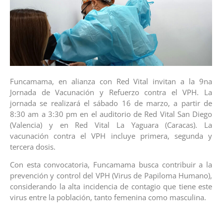
Funcamama, en alianza con Red Vital invitan a la 9na
Jornada de Vacunación y Refuerzo contra el VPH. La
jornada se realizará el sábado 16 de marzo, a partir de
8:30 am a 3:30 pm en el auditorio de Red Vital San Diego
(Valencia) y en Red Vital La Yaguara (Caracas). La
vacunación contra el VPH incluye primera, segunda y
tercera dosis.
Con esta convocatoria, Funcamama busca contribuir a la
prevención y control del VPH (Virus de Papiloma Humano),
considerando la alta incidencia de contagio que tiene este
virus entre la población, tanto femenina como masculina.