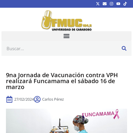
9na Jornada de Vacunación contra VPH
realizará Funcamama el sábado 16 de
marzo
27/02/2024
Carlos Pérez