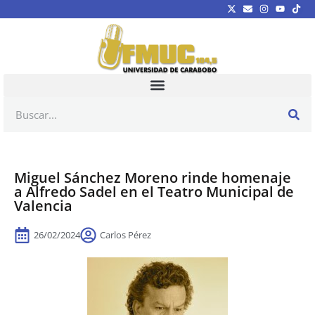
Miguel Sánchez Moreno rinde homenaje
a Alfredo Sadel en el Teatro Municipal de
Valencia
26/02/2024
Carlos Pérez