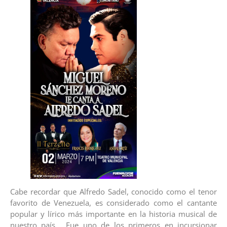
Cabe recordar que Alfredo Sadel, conocido como el tenor
favorito de Venezuela, es considerado como el cantante
popular y lírico más importante en la historia musical de
nuestro país. Fue uno de los primeros en incursionar