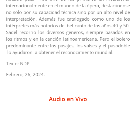
internacionalmente en el mundo de la ópera, destacándose
no sólo por su capacidad técnica sino por un alto nivel de
interpretación. Además fue catalogado como uno de los
intérpretes más notorios del bel canto de los años 40 y 50.
Sadel recorrió los diversos géneros, siempre basados en
los ritmos y en la canción latinoamericana. Pero el bolero
predominante entre los pasajes, los valses y el pasodoble
lo ayudaron a obtener el reconocimiento mundial.
Texto: NDP.
Febrero, 26, 2024.
Audio en Vivo