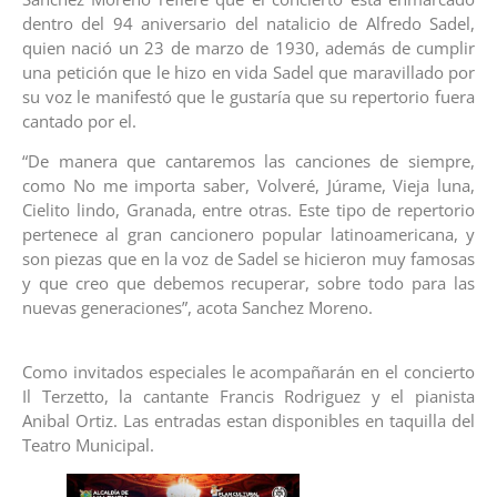
dentro del 94 aniversario del natalicio de Alfredo Sadel,
quien nació un 23 de marzo de 1930, además de cumplir
una petición que le hizo en vida Sadel que maravillado por
su voz le manifestó que le gustaría que su repertorio fuera
cantado por el.
“De manera que cantaremos las canciones de siempre,
como No me importa saber, Volveré, Júrame, Vieja luna,
Cielito lindo, Granada, entre otras. Este tipo de repertorio
pertenece al gran cancionero popular latinoamericana, y
son piezas que en la voz de Sadel se hicieron muy famosas
y que creo que debemos recuperar, sobre todo para las
nuevas generaciones”, acota Sanchez Moreno.
Como invitados especiales le acompañarán en el concierto
Il Terzetto, la cantante Francis Rodriguez y el pianista
Anibal Ortiz. Las entradas estan disponibles en taquilla del
Teatro Municipal.