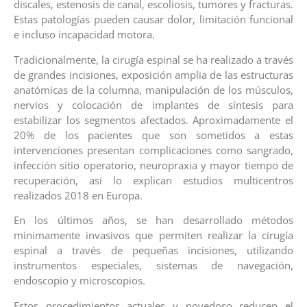
discales, estenosis de canal, escoliosis, tumores y fracturas.
Estas patologías pueden causar dolor, limitación funcional
e incluso incapacidad motora.
Tradicionalmente, la cirugía espinal se ha realizado a través
de grandes incisiones, exposición amplia de las estructuras
anatómicas de la columna, manipulación de los músculos,
nervios y colocación de implantes de síntesis para
estabilizar los segmentos afectados. Aproximadamente el
20% de los pacientes que son sometidos a estas
intervenciones presentan complicaciones como sangrado,
infección sitio operatorio, neuropraxia y mayor tiempo de
recuperación, así lo explican estudios multicentros
realizados 2018 en Europa.
En los últimos años, se han desarrollado métodos
mínimamente invasivos que permiten realizar la cirugía
espinal a través de pequeñas incisiones, utilizando
instrumentos especiales, sistemas de navegación,
endoscopio y microscopios.
Estos procedimientos actuales y novedoso reducen el