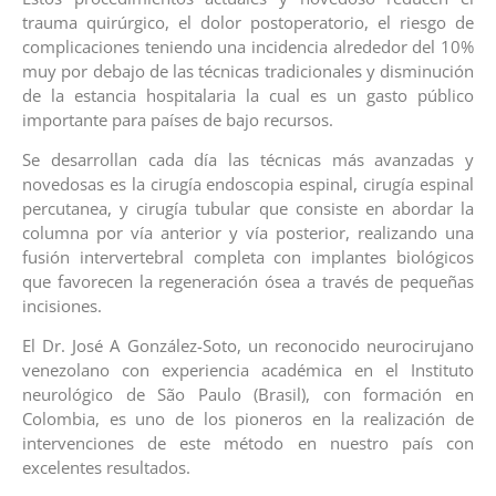
trauma quirúrgico, el dolor postoperatorio, el riesgo de
complicaciones teniendo una incidencia alrededor del 10%
muy por debajo de las técnicas tradicionales y disminución
de la estancia hospitalaria la cual es un gasto público
importante para países de bajo recursos.
Se desarrollan cada día las técnicas más avanzadas y
novedosas es la cirugía endoscopia espinal, cirugía espinal
percutanea, y cirugía tubular que consiste en abordar la
columna por vía anterior y vía posterior, realizando una
fusión intervertebral completa con implantes biológicos
que favorecen la regeneración ósea a través de pequeñas
incisiones.
El Dr. José A González-Soto, un reconocido neurocirujano
venezolano con experiencia académica en el Instituto
neurológico de São Paulo (Brasil), con formación en
Colombia, es uno de los pioneros en la realización de
intervenciones de este método en nuestro país con
excelentes resultados.