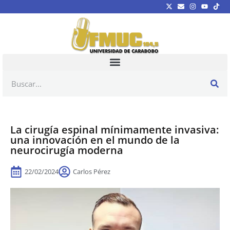
La cirugía espinal mínimamente invasiva:
una innovación en el mundo de la
neurocirugía moderna
22/02/2024
Carlos Pérez