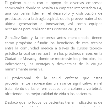
El galeno cuenta con el apoyo de diversas empresas
comerciales donde se resalta La empresa Intervertebra CA,
una compañía líder en el desarrollo y distribución de
productos para la cirugía espinal, que le provee material de
última generación e innovación, así como equipos
necesarios para realizar estas exitosas cirugías.
González-Soto y la empresa antes mencionada, tienen
como propósito difundir los beneficios de esta técnica
entre la comunidad médica a través de cursos teórico-
práctico la cual se realizarán en los próximos meses en la
Ciudad de Maracay, donde se mostrarán los principios, las
indicaciones, las ventajas y desventajas de la cirugía
mínimamente invasiva.
El profesional de la salud enfatiza que estos
procedimientos representan un avance significativo en el
tratamiento de las enfermedades de la columna vertebral,
ofreciendo una mejor calidad de vida a los pacientes.
Destacó que no todos los pacientes tienen indicaciones de