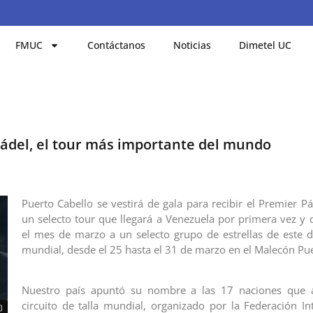
FMUC
Contáctanos
Noticias
Dimetel UC
Pádel, el tour más importante del mundo
Puerto Cabello se vestirá de gala para recibir el Premier P
un selecto tour que llegará a Venezuela por primera vez y 
el mes de marzo a un selecto grupo de estrellas de este d
mundial, desde el 25 hasta el 31 de marzo en el Malecón Pue
Nuestro país apuntó su nombre a las 17 naciones que a
circuito de talla mundial, organizado por la Federación In