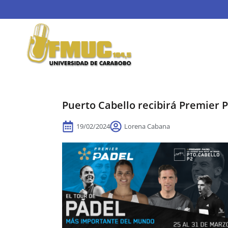
Puerto Cabello recibirá Premier 
19/02/2024
Lorena Cabana