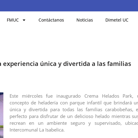
FMUC
Contáctanos
Noticias
Dimetel UC
experiencia única y divertida a las familias
Este miércoles fue inaugurado Crema Helados Park, 
concepto de heladería con parque infantil que brindará u
única y divertida para todas las familias carabobeñas, 
perfecto para disfrutar de un delicioso helado mientras s
recrean en un ambiente seguro y supervisado, ubica
Intercomunal La Isabelica.