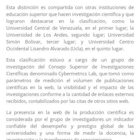
Esta distinción es compartida con otras instituciones de
educación superior que hacen investigación científica y que
lograron destacarse en la clasificación, como la
Universidad Central de Venezuela, en el primer lugar; la
Universidad de Los Andes, segundo lugar; Universidad
Simón Bolívar, tercer lugar; y Universidad Centro
Occidental Lisandro Alvarado (Ucla), en el quinto lugar.
Esta clasificación estuvo a cargo de un grupo de
investigación del Consejo Superior de Investigaciones
Científicas denominado Cybermetrics Lab, que tomó como
parámetros de medición el volumen de publicaciones
científicas en la web, la visibilidad y el impacto de las
investigaciones conforme a la cantidad de enlaces externos
recibidos, contabilizados por las citas de otros sitios web.
La presencia en la web de la producción científica es
considerada por el grupo de investigadores un indicador
confiable del desempeño y prestigio global de las
universidades y una forma de medir la docencia, la
investigación y la transferencia de conocimientos.