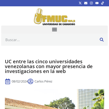
UC entre las cinco universidades
venezolanas con mayor presencia de
investigaciones en la web
08/02/2024
Carlos Pérez