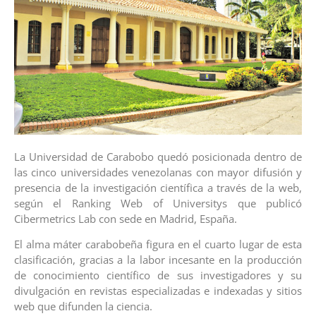
La Universidad de Carabobo quedó posicionada dentro de
las cinco universidades venezolanas con mayor difusión y
presencia de la investigación científica a través de la web,
según el Ranking Web of Universitys que publicó
Cibermetrics Lab con sede en Madrid, España.
El alma máter carabobeña figura en el cuarto lugar de esta
clasificación, gracias a la labor incesante en la producción
de conocimiento científico de sus investigadores y su
divulgación en revistas especializadas e indexadas y sitios
web que difunden la ciencia.