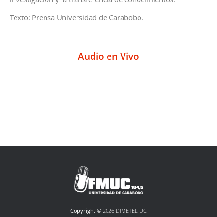
Texto: Prensa Universidad de Carabobo.
Audio en Vivo
Copyright ©
2026 DIMETEL-UC