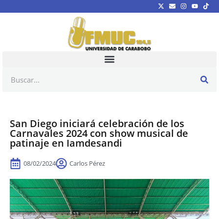
San Diego iniciará celebración de los
Carnavales 2024 con show musical de
patinaje en Iamdesandi
08/02/2024
Carlos Pérez