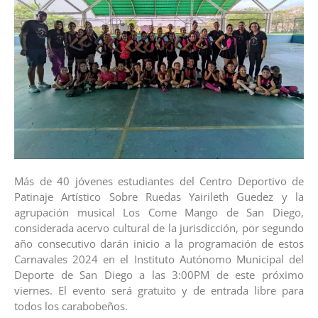
Más de 40 jóvenes estudiantes del Centro Deportivo de
Patinaje Artístico Sobre Ruedas Yairileth Guedez y la
agrupación musical Los Come Mango de San Diego,
considerada acervo cultural de la jurisdicción, por segundo
año consecutivo darán inicio a la programación de estos
Carnavales 2024 en el Instituto Autónomo Municipal del
Deporte de San Diego a las 3:00PM de este próximo
viernes. El evento será gratuito y de entrada libre para
todos los carabobeños.