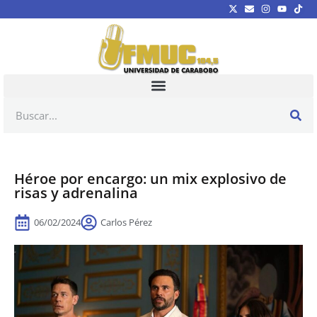
Héroe por encargo: un mix explosivo de
risas y adrenalina
06/02/2024
Carlos Pérez