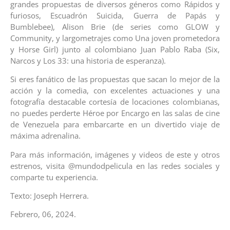
grandes propuestas de diversos géneros como Rápidos y
furiosos, Escuadrón Suicida, Guerra de Papás y
Bumblebee), Alison Brie (de series como GLOW y
Community, y largometrajes como Una joven prometedora
y Horse Girl) junto al colombiano Juan Pablo Raba (Six,
Narcos y Los 33: una historia de esperanza).
Si eres fanático de las propuestas que sacan lo mejor de la
acción y la comedia, con excelentes actuaciones y una
fotografía destacable cortesía de locaciones colombianas,
no puedes perderte Héroe por Encargo en las salas de cine
de Venezuela para embarcarte en un divertido viaje de
máxima adrenalina.
Para más información, imágenes y videos de este y otros
estrenos, visita @mundodpelicula en las redes sociales y
comparte tu experiencia.
Texto: Joseph Herrera.
Febrero, 06, 2024.