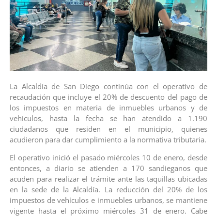
La Alcaldía de San Diego continúa con el operativo de
recaudación que incluye el 20% de descuento del pago de
los impuestos en materia de inmuebles urbanos y de
vehículos, hasta la fecha se han atendido a 1.190
ciudadanos que residen en el municipio, quienes
acudieron para dar cumplimiento a la normativa tributaria.
El operativo inició el pasado miércoles 10 de enero, desde
entonces, a diario se atienden a 170 sandieganos que
acuden para realizar el trámite ante las taquillas ubicadas
en la sede de la Alcaldía. La reducción del 20% de los
impuestos de vehículos e inmuebles urbanos, se mantiene
vigente hasta el próximo miércoles 31 de enero. Cabe