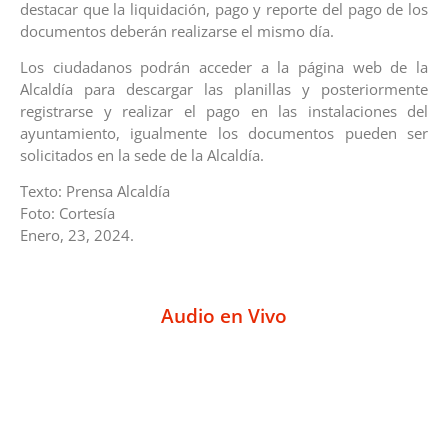
destacar que la liquidación, pago y reporte del pago de los
documentos deberán realizarse el mismo día.
Los ciudadanos podrán acceder a la página web de la
Alcaldía para descargar las planillas y posteriormente
registrarse y realizar el pago en las instalaciones del
ayuntamiento, igualmente los documentos pueden ser
solicitados en la sede de la Alcaldía.
Texto: Prensa Alcaldía
Foto: Cortesía
Enero, 23, 2024.
Audio en Vivo