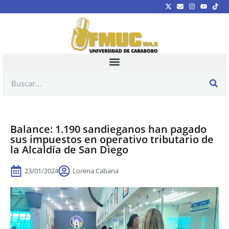
Balance: 1.190 sandieganos han pagado
sus impuestos en operativo tributario de
la Alcaldía de San Diego
23/01/2024
Lorena Cabana