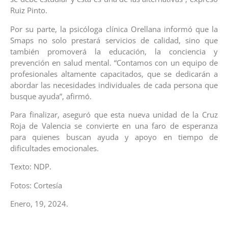
Ruiz Pinto.
Por su parte, la psicóloga clínica Orellana informó que la
Smaps no solo prestará servicios de calidad, sino que
también promoverá la educación, la conciencia y
prevención en salud mental. “Contamos con un equipo de
profesionales altamente capacitados, que se dedicarán a
abordar las necesidades individuales de cada persona que
busque ayuda”, afirmó.
Para finalizar, aseguró que esta nueva unidad de la Cruz
Roja de Valencia se convierte en una faro de esperanza
para quienes buscan ayuda y apoyo en tiempo de
dificultades emocionales.
Texto: NDP.
Fotos: Cortesía
Enero, 19, 2024.