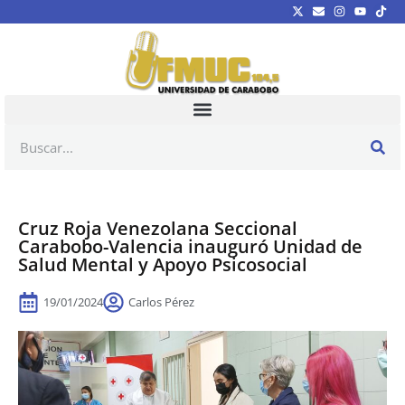
Cruz Roja Venezolana Seccional
Carabobo-Valencia inauguró Unidad de
Salud Mental y Apoyo Psicosocial
19/01/2024
Carlos Pérez