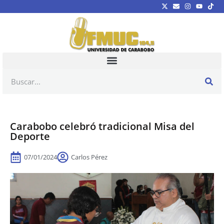
Carabobo celebró tradicional Misa del
Deporte
07/01/2024
Carlos Pérez