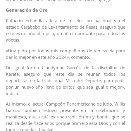
Generación de Oro
Katherin Echandía atleta de la selección nacional y del
estado Carabobo de Levantamiento de Pesas, aseguró que
este es un año olímpico, un año importante para todos los
atletas.
«Hoy pido por todos mis compañeros de Venezuela para
dar lo mejor en este año 2024», comentó.
De igual forma Claudymar Garcés, de la disciplina de
Karate, aseguró que “este día se reúnen todos los
deportistas en la tradicional Misa del Deporte, para pedir
por un nuevo año lleno de éxitos, que sea igual o mejor»,
indicó.
Asimismo, el actual Campeón Panamericano de Judo, Willis
García, también estuvo presente en la celebración y
manifestó, que «está es una tradición muy bonita que se
realiza desde hace años porque primero está Dios y con él
todo se puede», finalizó.