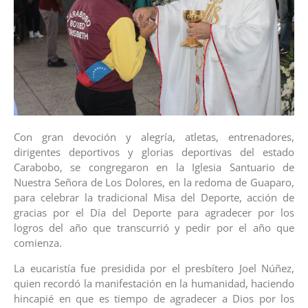
Con gran devoción y alegría, atletas, entrenadores,
dirigentes deportivos y glorias deportivas del estado
Carabobo, se congregaron en la Iglesia Santuario de
Nuestra Señora de Los Dolores, en la redoma de Guaparo,
para celebrar la tradicional Misa del Deporte, acción de
gracias por el Día del Deporte para agradecer por los
logros del año que transcurrió y pedir por el año que
comienza.
La eucaristía fue presidida por el presbítero Joel Núñez,
quien recordó la manifestación en la humanidad, haciendo
hincapié en que es tiempo de agradecer a Dios por los