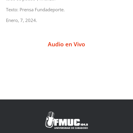
Texto: Prensa Fundadeporte.
Enero, 7, 2024.
Audio en Vivo