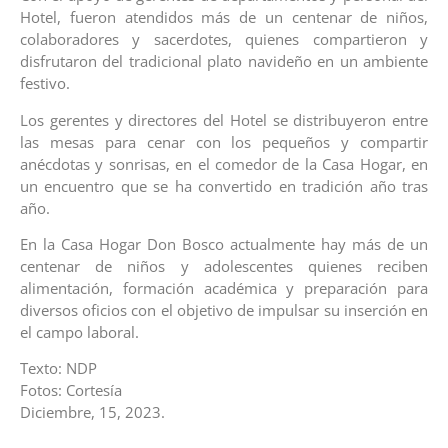
Hotel, fueron atendidos más de un centenar de niños,
colaboradores y sacerdotes, quienes compartieron y
disfrutaron del tradicional plato navideño en un ambiente
festivo.
Los gerentes y directores del Hotel se distribuyeron entre
las mesas para cenar con los pequeños y compartir
anécdotas y sonrisas, en el comedor de la Casa Hogar, en
un encuentro que se ha convertido en tradición año tras
año.
En la Casa Hogar Don Bosco actualmente hay más de un
centenar de niños y adolescentes quienes reciben
alimentación, formación académica y preparación para
diversos oficios con el objetivo de impulsar su inserción en
el campo laboral.
Texto: NDP
Fotos: Cortesía
Diciembre, 15, 2023.