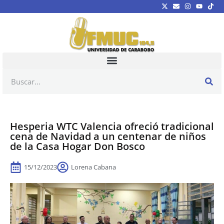
Hesperia WTC Valencia ofreció tradicional
cena de Navidad a un centenar de niños
de la Casa Hogar Don Bosco
15/12/2023
Lorena Cabana