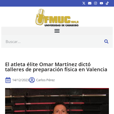
El atleta élite Omar Martínez dictó
talleres de preparación física en Valencia
14/12/2023
Carlos Pérez