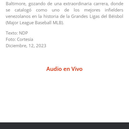
Baltimore, gozando de una extraordinaria carrera, donde
se catalogó como uno de los mejores infielders
venezolanos en la historia de la Grandes Ligas del Béisbol
(Major League Baseball MLB).
Texto: NDP
Foto: Cortesía
Diciembre, 12, 2023
Audio en Vivo