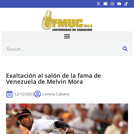
Exaltación al salón de la fama de
Venezuela de Melvin Mora
12/12/2023
Lorena Cabana