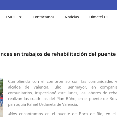
FMUC
Contáctanos
Noticias
Dimetel UC
ces en trabajos de rehabilitación del puente
Cumpliendo con el compromiso con las comunidades va
alcalde de Valencia, Julio Fuenmayor, en compañí
comunitarios, inspeccionó este lunes, las labores de reha
realizan las cuadrillas del Plan Búho, en el puente de Boc
parroquia Rafael Urdaneta de Valencia.
«Nos encontramos en el puente de Boca de Río, en el