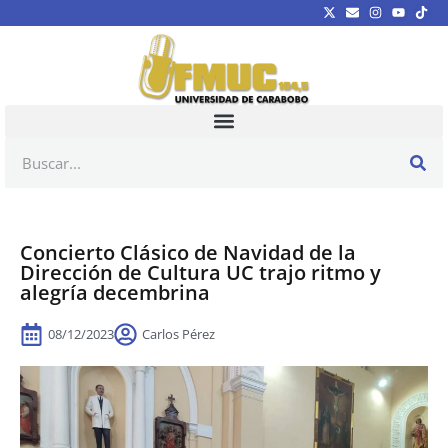
Concierto Clásico de Navidad de la
Dirección de Cultura UC trajo ritmo y
alegría decembrina
08/12/2023
Carlos Pérez