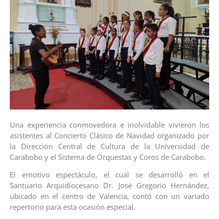
Una experiencia conmovedora e inolvidable vivieron los
asistentes al Concierto Clásico de Navidad organizado por
la Dirección Central de Cultura de la Universidad de
Carabobo y el Sistema de Orquestas y Coros de Carabobo.
El emotivo espectáculo, el cual se desarrolló en el
Santuario Arquidiocesano Dr. José Gregorio Hernández,
ubicado en el centro de Valencia, contó con un variado
repertorio para esta ocasión especial.