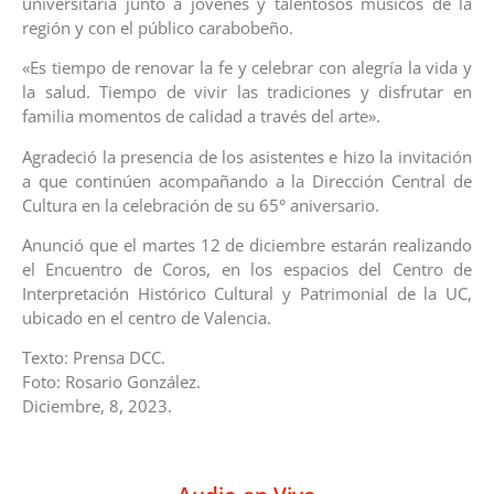
universitaria junto a jóvenes y talentosos músicos de la
región y con el público carabobeño.
«Es tiempo de renovar la fe y celebrar con alegría la vida y
la salud. Tiempo de vivir las tradiciones y disfrutar en
familia momentos de calidad a través del arte».
Agradeció la presencia de los asistentes e hizo la invitación
a que continúen acompañando a la Dirección Central de
Cultura en la celebración de su 65° aniversario.
Anunció que el martes 12 de diciembre estarán realizando
el Encuentro de Coros, en los espacios del Centro de
Interpretación Histórico Cultural y Patrimonial de la UC,
ubicado en el centro de Valencia.
Texto: Prensa DCC.
Foto: Rosario González.
Diciembre, 8, 2023.