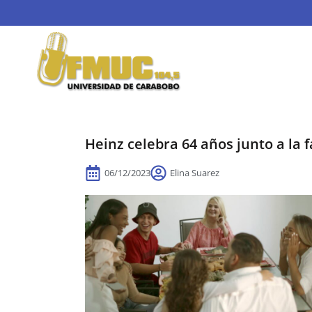
Heinz celebra 64 años junto a la 
06/12/2023
Elina Suarez