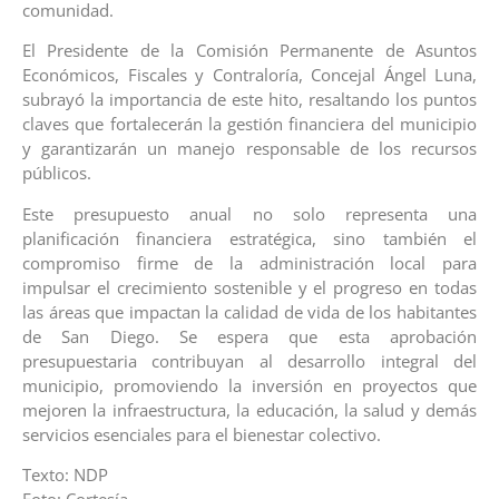
comunidad.
El Presidente de la Comisión Permanente de Asuntos
Económicos, Fiscales y Contraloría, Concejal Ángel Luna,
subrayó la importancia de este hito, resaltando los puntos
claves que fortalecerán la gestión financiera del municipio
y garantizarán un manejo responsable de los recursos
públicos.
Este presupuesto anual no solo representa una
planificación financiera estratégica, sino también el
compromiso firme de la administración local para
impulsar el crecimiento sostenible y el progreso en todas
las áreas que impactan la calidad de vida de los habitantes
de San Diego. Se espera que esta aprobación
presupuestaria contribuyan al desarrollo integral del
municipio, promoviendo la inversión en proyectos que
mejoren la infraestructura, la educación, la salud y demás
servicios esenciales para el bienestar colectivo.
Texto: NDP