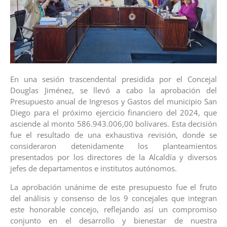
En una sesión trascendental presidida por el Concejal
Douglas Jiménez, se llevó a cabo la aprobación del
Presupuesto anual de Ingresos y Gastos del municipio San
Diego para el próximo ejercicio financiero del 2024, que
asciende al monto 586.943.006,00 bolívares. Esta decisión
fue el resultado de una exhaustiva revisión, donde se
consideraron detenidamente los planteamientos
presentados por los directores de la Alcaldía y diversos
jefes de departamentos e institutos autónomos.
La aprobación unánime de este presupuesto fue el fruto
del análisis y consenso de los 9 concejales que integran
este honorable concejo, reflejando así un compromiso
conjunto en el desarrollo y bienestar de nuestra