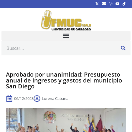
Aprobado por unanimidad: Presupuesto
anual de ingresos y gastos del municipio
San Diego
06/12/2023
Lorena Cabana