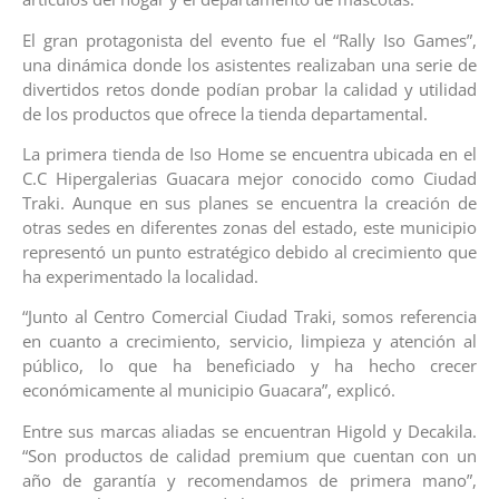
El gran protagonista del evento fue el “Rally Iso Games”,
una dinámica donde los asistentes realizaban una serie de
divertidos retos donde podían probar la calidad y utilidad
de los productos que ofrece la tienda departamental.
La primera tienda de Iso Home se encuentra ubicada en el
C.C Hipergalerias Guacara mejor conocido como Ciudad
Traki. Aunque en sus planes se encuentra la creación de
otras sedes en diferentes zonas del estado, este municipio
representó un punto estratégico debido al crecimiento que
ha experimentado la localidad.
“Junto al Centro Comercial Ciudad Traki, somos referencia
en cuanto a crecimiento, servicio, limpieza y atención al
público, lo que ha beneficiado y ha hecho crecer
económicamente al municipio Guacara”, explicó.
Entre sus marcas aliadas se encuentran Higold y Decakila.
“Son productos de calidad premium que cuentan con un
año de garantía y recomendamos de primera mano”,