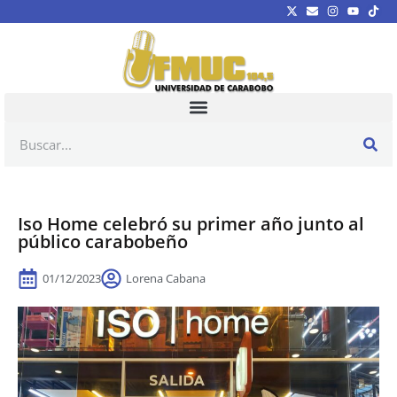
Iso Home celebró su primer año junto al
público carabobeño
01/12/2023
Lorena Cabana