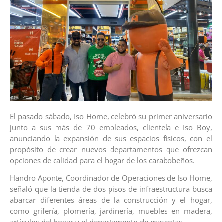
El pasado sábado, Iso Home, celebró su primer aniversario
junto a sus más de 70 empleados, clientela e Iso Boy,
anunciando la expansión de sus espacios físicos, con el
propósito de crear nuevos departamentos que ofrezcan
opciones de calidad para el hogar de los carabobeños.
Handro Aponte, Coordinador de Operaciones de Iso Home,
señaló que la tienda de dos pisos de infraestructura busca
abarcar diferentes áreas de la construcción y el hogar,
como grifería, plomería, jardinería, muebles en madera,
artículos del hogar y el departamento de mascotas.