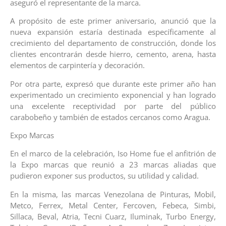
aseguró el representante de la marca.
A propósito de este primer aniversario, anunció que la
nueva expansión estaría destinada específicamente al
crecimiento del departamento de construcción, donde los
clientes encontrarán desde hierro, cemento, arena, hasta
elementos de carpintería y decoración.
Por otra parte, expresó que durante este primer año han
experimentado un crecimiento exponencial y han logrado
una excelente receptividad por parte del público
carabobeño y también de estados cercanos como Aragua.
Expo Marcas
En el marco de la celebración, Iso Home fue el anfitrión de
la Expo marcas que reunió a 23 marcas aliadas que
pudieron exponer sus productos, su utilidad y calidad.
En la misma, las marcas Venezolana de Pinturas, Mobil,
Metco, Ferrex, Metal Center, Fercoven, Febeca, Simbi,
Sillaca, Beval, Atria, Tecni Cuarz, Iluminak, Turbo Energy,