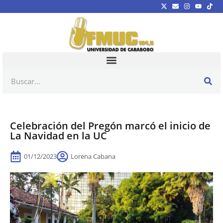
Celebración del Pregón marcó el inicio de
La Navidad en la UC
01/12/2023
Lorena Cabana