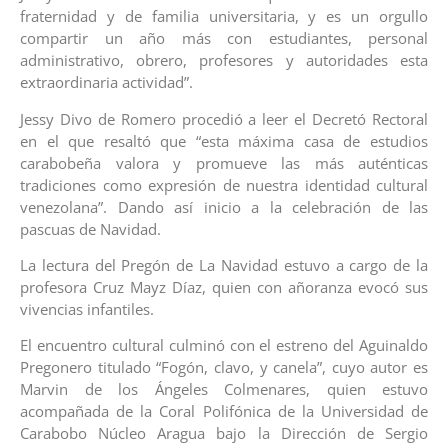
fraternidad y de familia universitaria, y es un orgullo
compartir un año más con estudiantes, personal
administrativo, obrero, profesores y autoridades esta
extraordinaria actividad”.
Jessy Divo de Romero procedió a leer el Decretó Rectoral
en el que resaltó que “esta máxima casa de estudios
carabobeña valora y promueve las más auténticas
tradiciones como expresión de nuestra identidad cultural
venezolana”. Dando así inicio a la celebración de las
pascuas de Navidad.
La lectura del Pregón de La Navidad estuvo a cargo de la
profesora Cruz Mayz Díaz, quien con añoranza evocó sus
vivencias infantiles.
El encuentro cultural culminó con el estreno del Aguinaldo
Pregonero titulado “Fogón, clavo, y canela”, cuyo autor es
Marvin de los Ángeles Colmenares, quien estuvo
acompañada de la Coral Polifónica de la Universidad de
Carabobo Núcleo Aragua bajo la Dirección de Sergio