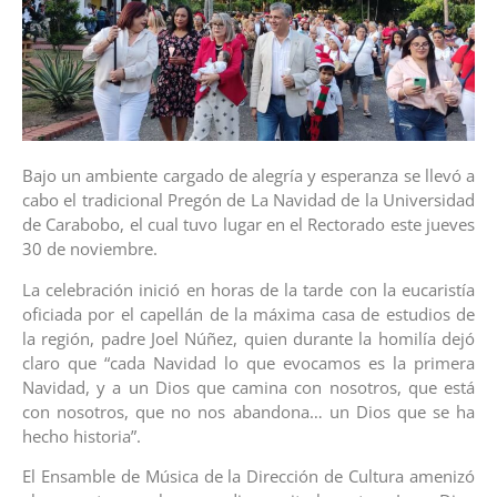
Bajo un ambiente cargado de alegría y esperanza se llevó a
cabo el tradicional Pregón de La Navidad de la Universidad
de Carabobo, el cual tuvo lugar en el Rectorado este jueves
30 de noviembre.
La celebración inició en horas de la tarde con la eucaristía
oficiada por el capellán de la máxima casa de estudios de
la región, padre Joel Núñez, quien durante la homilía dejó
claro que “cada Navidad lo que evocamos es la primera
Navidad, y a un Dios que camina con nosotros, que está
con nosotros, que no nos abandona… un Dios que se ha
hecho historia”.
El Ensamble de Música de la Dirección de Cultura amenizó