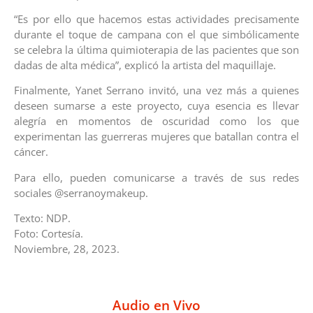
“Es por ello que hacemos estas actividades precisamente
durante el toque de campana con el que simbólicamente
se celebra la última quimioterapia de las pacientes que son
dadas de alta médica”, explicó la artista del maquillaje.
Finalmente, Yanet Serrano invitó, una vez más a quienes
deseen sumarse a este proyecto, cuya esencia es llevar
alegría en momentos de oscuridad como los que
experimentan las guerreras mujeres que batallan contra el
cáncer.
Para ello, pueden comunicarse a través de sus redes
sociales @serranoymakeup.
Texto: NDP.
Foto: Cortesía.
Noviembre, 28, 2023.
Audio en Vivo