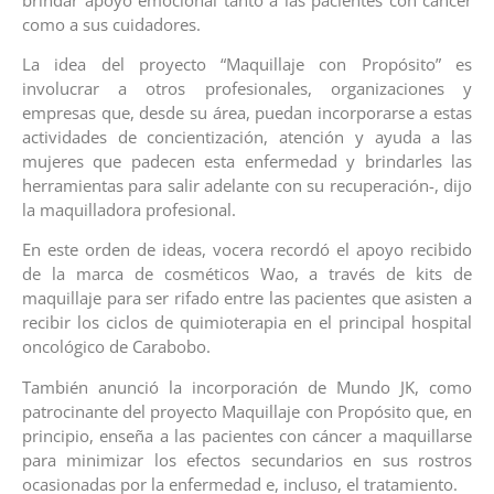
como a sus cuidadores.
La idea del proyecto “Maquillaje con Propósito” es
involucrar a otros profesionales, organizaciones y
empresas que, desde su área, puedan incorporarse a estas
actividades de concientización, atención y ayuda a las
mujeres que padecen esta enfermedad y brindarles las
herramientas para salir adelante con su recuperación-, dijo
la maquilladora profesional.
En este orden de ideas, vocera recordó el apoyo recibido
de la marca de cosméticos Wao, a través de kits de
maquillaje para ser rifado entre las pacientes que asisten a
recibir los ciclos de quimioterapia en el principal hospital
oncológico de Carabobo.
También anunció la incorporación de Mundo JK, como
patrocinante del proyecto Maquillaje con Propósito que, en
principio, enseña a las pacientes con cáncer a maquillarse
para minimizar los efectos secundarios en sus rostros
ocasionadas por la enfermedad e, incluso, el tratamiento.