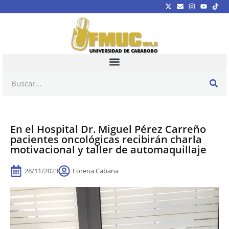
En el Hospital Dr. Miguel Pérez Carreño
pacientes oncológicas recibirán charla
motivacional y taller de automaquillaje
28/11/2023
Lorena Cabana