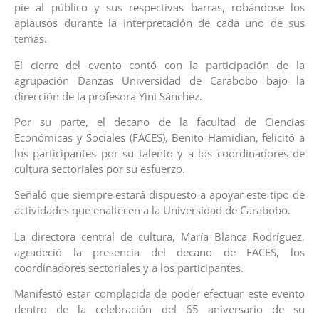
pie al público y sus respectivas barras, robándose los
aplausos durante la interpretación de cada uno de sus
temas.
El cierre del evento contó con la participación de la
agrupación Danzas Universidad de Carabobo bajo la
dirección de la profesora Yini Sánchez.
Por su parte, el decano de la facultad de Ciencias
Económicas y Sociales (FACES), Benito Hamidian, felicitó a
los participantes por su talento y a los coordinadores de
cultura sectoriales por su esfuerzo.
Señaló que siempre estará dispuesto a apoyar este tipo de
actividades que enaltecen a la Universidad de Carabobo.
La directora central de cultura, María Blanca Rodríguez,
agradeció la presencia del decano de FACES, los
coordinadores sectoriales y a los participantes.
Manifestó estar complacida de poder efectuar este evento
dentro de la celebración del 65 aniversario de su