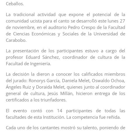
Ceballos.
La tradicional actividad que expone el potencial de la
comunidad ucista para el canto se desarrolló este lunes 27
de noviembre, en el auditorio Pedro Crespo de la Facultad
de Ciencias Económicas y Sociales de la Universidad de
Carabobo.
La presentación de los participantes estuvo a cargo del
profesor Eduard Sánchez, coordinador de cultura de la
Facultad de Ingeniería.
La decisión la dieron a conocer los calificados miembros
del jurado: Ronorys García, Daniela Melet, Oswaldo Ochoa,
Ángeles Ruiz y Doraida Melet, quienes junto al coordinador
general de cultura, Jesús Millán, hicieron entrega de los
certificados a los triunfadores.
El evento contó con 14 participantes de todas las
facultades de esta Institución. La competencia fue reñida.
Cada uno de los cantantes mostró su talento, poniendo de