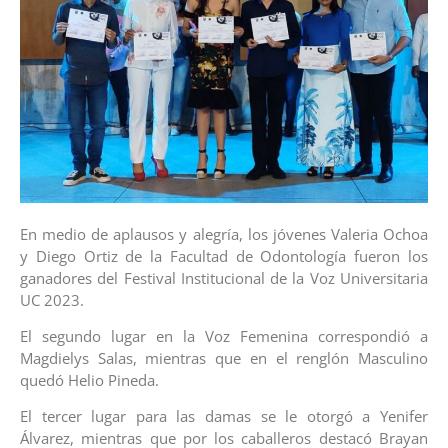
En medio de aplausos y alegría, los jóvenes Valeria Ochoa
y Diego Ortiz de la Facultad de Odontología fueron los
ganadores del Festival Institucional de la Voz Universitaria
UC 2023.
El segundo lugar en la Voz Femenina correspondió a
Magdielys Salas, mientras que en el renglón Masculino
quedó Helio Pineda.
El tercer lugar para las damas se le otorgó a Yenifer
Álvarez, mientras que por los caballeros destacó Brayan