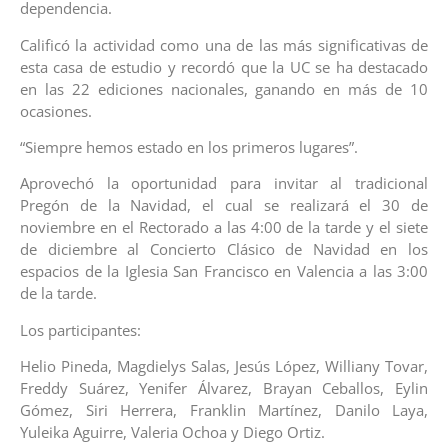
dependencia.
Calificó la actividad como una de las más significativas de
esta casa de estudio y recordó que la UC se ha destacado
en las 22 ediciones nacionales, ganando en más de 10
ocasiones.
“Siempre hemos estado en los primeros lugares”.
Aprovechó la oportunidad para invitar al tradicional
Pregón de la Navidad, el cual se realizará el 30 de
noviembre en el Rectorado a las 4:00 de la tarde y el siete
de diciembre al Concierto Clásico de Navidad en los
espacios de la Iglesia San Francisco en Valencia a las 3:00
de la tarde.
Los participantes:
Helio Pineda, Magdielys Salas, Jesús López, Williany Tovar,
Freddy Suárez, Yenifer Álvarez, Brayan Ceballos, Eylin
Gómez, Siri Herrera, Franklin Martínez, Danilo Laya,
Yuleika Aguirre, Valeria Ochoa y Diego Ortiz.