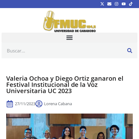
Valeria Ochoa y Diego Ortiz ganaron el
Festival Institucional de la Voz
Universitaria UC 2023
27/11/2023
Lorena Cabana